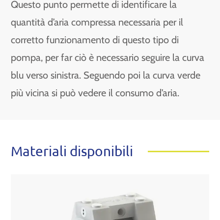
Questo punto permette di identificare la
quantità d’aria compressa necessaria per il
corretto funzionamento di questo tipo di
pompa, per far ciò è necessario seguire la curva
blu verso sinistra. Seguendo poi la curva verde
più vicina si può vedere il consumo d’aria.
Materiali disponibili