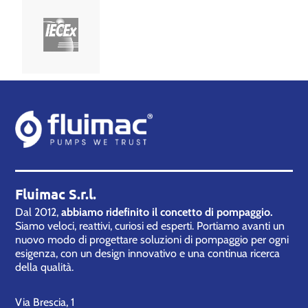
Fluimac S.r.l.
Dal 2012,
abbiamo ridefinito il concetto di pompaggio.
Siamo veloci, reattivi, curiosi ed esperti. Portiamo avanti un
nuovo modo di progettare soluzioni di pompaggio per ogni
esigenza, con un design innovativo e una continua ricerca
della qualità.
Via Brescia, 1