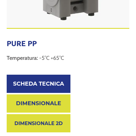
PURE PP
Temperatura:
-5°C +65°C