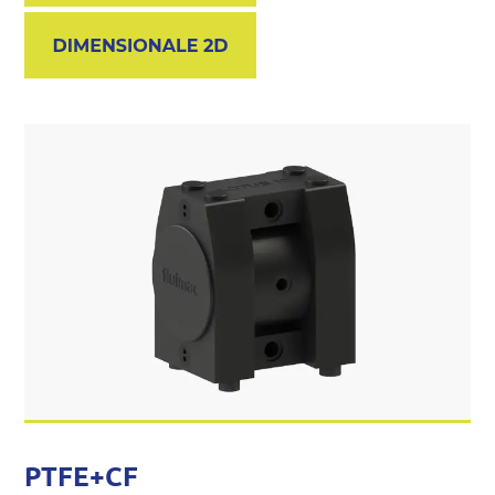
PTFE+CF