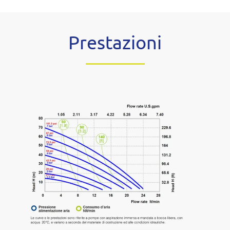
Prestazioni