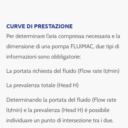
CURVE DI PRESTAZIONE
Per determinare l’aria compressa necessaria e la
dimensione di una pompa FLUIMAC, due tipi di
informazioni sono obbligatorie:
La portata richiesta del fluido (Flow rate lt/min)
La prevalenza totale (Head H)
Determinando la portata del fluido (Flow rate
lt/min) e la prevalenza (Head H) è possibile
individuare un punto di intersezione tra i due.