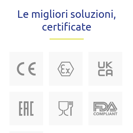
Le migliori soluzioni,
certificate