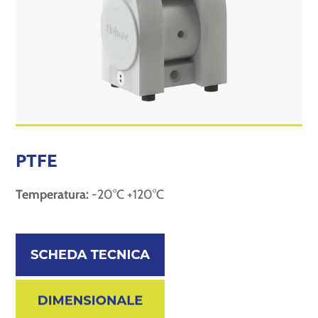
PTFE
Temperatura:
-20°C +120°C