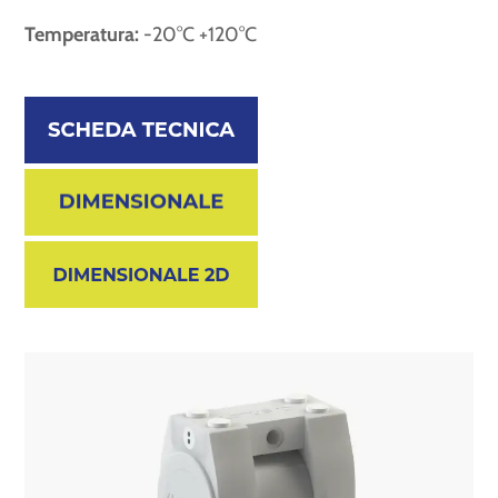
Temperatura:
-20°C +120°C