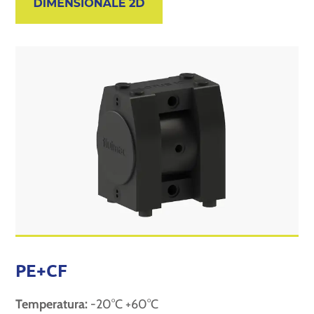
PE+CF
Temperatura:
-20°C +60°C