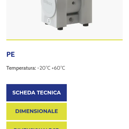
PE
Temperatura:
-20°C +60°C