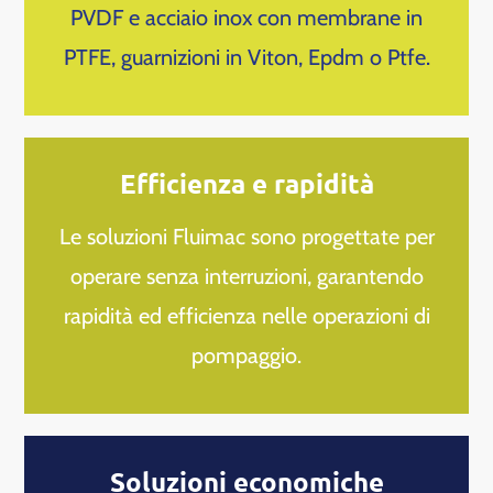
PVDF e acciaio inox con membrane in
PTFE, guarnizioni in Viton, Epdm o Ptfe.
Efficienza e rapidità
Le soluzioni Fluimac sono progettate per
operare senza interruzioni, garantendo
rapidità ed efficienza nelle operazioni di
pompaggio.
Soluzioni economiche