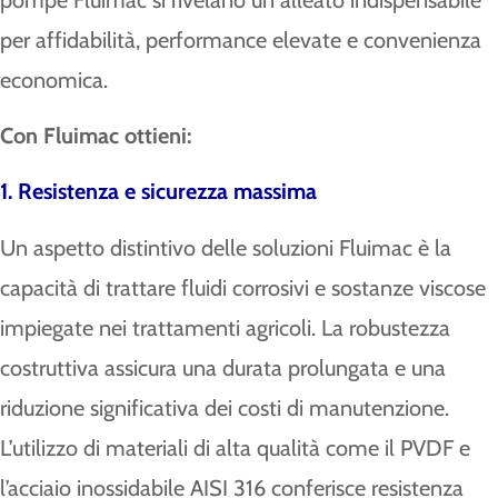
per affidabilità, performance elevate e convenienza
economica.
Con Fluimac ottieni:
1. Resistenza e sicurezza massima
Un aspetto distintivo delle soluzioni Fluimac è la
capacità di trattare fluidi corrosivi e sostanze viscose
impiegate nei trattamenti agricoli. La robustezza
costruttiva assicura una durata prolungata e una
riduzione significativa dei costi di manutenzione.
L’utilizzo di materiali di alta qualità come il PVDF e
l’acciaio inossidabile AISI 316 conferisce resistenza