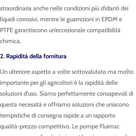
straordinaria anche nelle condizioni più sfidanti dei
liquidi corrosivi, mentre le guarnizioni in EPDM e
PTFE garantiscono un’eccezionale compatibilità
chimica.
2. Rapidità della fornitura
Un ulteriore aspetto a volte sottovalutato ma molto
importante per gli agricoltori è la rapidità delle
soluzioni d’uso. Siamo perfettamente consapevoli di
questa necessità e offriamo soluzioni che uniscono
tempistiche di consegna rapide a un rapporto
qualità-prezzo competitivo. Le pompe Fluimac