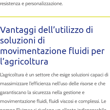
resistenza e personalizzazione.
Vantaggi dell’utilizzo di
soluzioni di
movimentazione fluidi per
l’agricoltura
L’agricoltura è un settore che esige soluzioni capaci di
massimizzare l’efficienza nell’uso delle risorse e che
garantiscano la sicurezza nella gestione e
movimentazione fluidi, fluidi viscosi e complessi. Le
pompe Fluimac si rivelano un alleato indispensabile