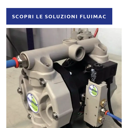
SCOPRI LE SOLUZIONI FLUIMAC