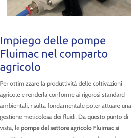
Impiego delle pompe
Fluimac nel comparto
agricolo
Per ottimizzare la produttività delle coltivazioni
agricole e renderla conforme ai rigorosi standard
ambientali, risulta fondamentale poter attuare una
gestione meticolosa dei fluidi. Da questo punto di
vista, le
pompe del settore agricolo Fluimac si