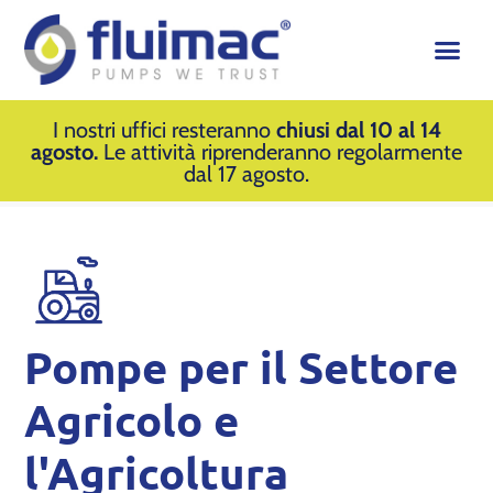
I nostri uffici resteranno
chiusi dal 10 al 14
agosto.
Le attività riprenderanno regolarmente
dal 17 agosto.
Pompe per il Settore
Agricolo e
l'Agricoltura