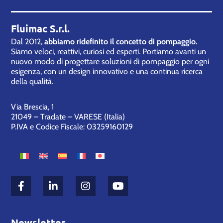
Fluimac S.r.l.
Dal 2012,
abbiamo ridefinito il concetto di pompaggio.
Siamo veloci, reattivi, curiosi ed esperti. Portiamo avanti un
nuovo modo di progettare soluzioni di pompaggio per ogni
esigenza, con un design innovativo e una continua ricerca
della qualità.
Via Brescia, 1
21049 – Tradate – VARESE (Italia)
P.IVA e Codice Fiscale: 03259160129
Newsletter