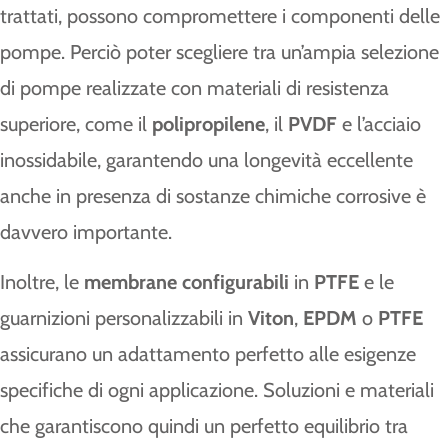
trattati, possono compromettere i componenti delle
pompe. Perciò poter scegliere tra un’ampia selezione
di pompe realizzate con materiali di resistenza
superiore, come il
polipropilene
, il
PVDF
e l’acciaio
inossidabile, garantendo una longevità eccellente
anche in presenza di sostanze chimiche corrosive è
davvero importante.
Inoltre, le
membrane configurabili
in
PTFE
e le
guarnizioni personalizzabili in
Viton
,
EPDM
o
PTFE
assicurano un adattamento perfetto alle esigenze
specifiche di ogni applicazione. Soluzioni e materiali
che garantiscono quindi un perfetto equilibrio tra