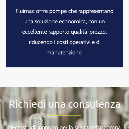
Fluimac offre pompe che rappresentano
una soluzione economica, con un
eccellente rapporto qualità-prezzo,
riducendo i costi operativi e di
manutenzione.
Richiedi una consulenza
Necessiti di supporto per la scelta della pompa