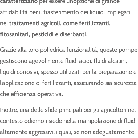
caratterizzano
per essere un’opzione di grande
affidabilità per il trasferimento dei liquidi impiegati
nei
trattamenti agricoli, come fertilizzanti,
fitosanitari, pesticidi e diserbanti
.
Grazie alla loro poliedrica funzionalità, queste pompe
gestiscono agevolmente fluidi acidi, fluidi alcalini,
liquidi corrosivi, spesso utilizzati per la preparazione e
l’applicazione di fertilizzanti, assicurando sia sicurezza
che efficienza operativa.
Inoltre, una delle sfide principali per gli agricoltori nel
contesto odierno risiede nella manipolazione di fluidi
altamente aggressivi, i quali, se non adeguatamente