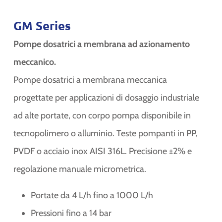
GM Series
Pompe dosatrici a membrana ad azionamento
meccanico.
Pompe dosatrici a membrana meccanica
progettate per applicazioni di dosaggio industriale
ad alte portate, con corpo pompa disponibile in
tecnopolimero o alluminio. Teste pompanti in PP,
PVDF o acciaio inox AISI 316L. Precisione ±2% e
regolazione manuale micrometrica.
Portate da 4 L/h fino a 1000 L/h
Pressioni fino a 14 bar