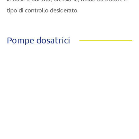
tipo di controllo desiderato.
Pompe dosatrici