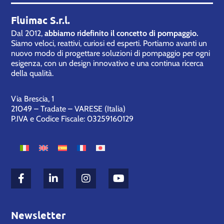
Fluimac S.r.l.
Dal 2012,
abbiamo ridefinito il concetto di pompaggio.
Siamo veloci, reattivi, curiosi ed esperti. Portiamo avanti un
nuovo modo di progettare soluzioni di pompaggio per ogni
esigenza, con un design innovativo e una continua ricerca
della qualità.
Via Brescia, 1
21049 – Tradate – VARESE (Italia)
P.IVA e Codice Fiscale: 03259160129
Newsletter