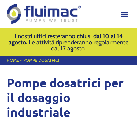
I nostri uffici resteranno
chiusi dal 10 al 14
agosto.
Le attività riprenderanno regolarmente
dal 17 agosto.
HOME
»
POMPE DOSATRICI
Pompe dosatrici per
il dosaggio
industriale