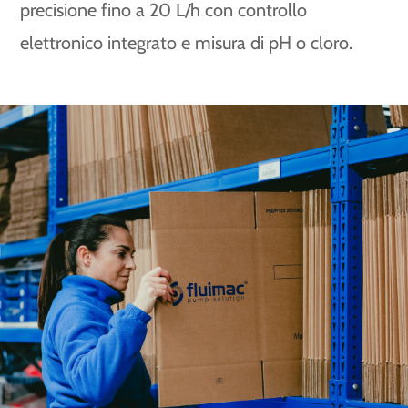
precisione fino a 20 L/h con controllo
elettronico integrato e misura di pH o cloro.