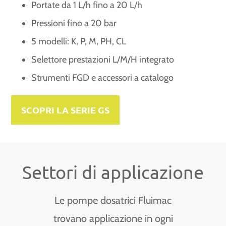
Portate da 1 L/h fino a 20 L/h
Pressioni fino a 20 bar
5 modelli: K, P, M, PH, CL
Selettore prestazioni L/M/H integrato
Strumenti FGD e accessori a catalogo
SCOPRI LA SERIE GS
Settori di applicazione
Le pompe dosatrici Fluimac
trovano applicazione in ogni