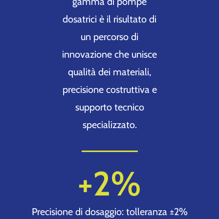
gamma di pompe
dosatrici è il risultato di
un percorso di
innovazione che unisce
qualità dei materiali,
precisione costruttiva e
supporto tecnico
specializzato.
+
2
%
Precisione di dosaggio: tolleranza ±2%