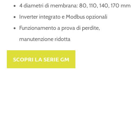
4 diametri di membrana: 80, 110, 140, 170 mm
Inverter integrato e Modbus opzionali
Funzionamento a prova di perdite,
manutenzione ridotta
SCOPRI LA SERIE GM