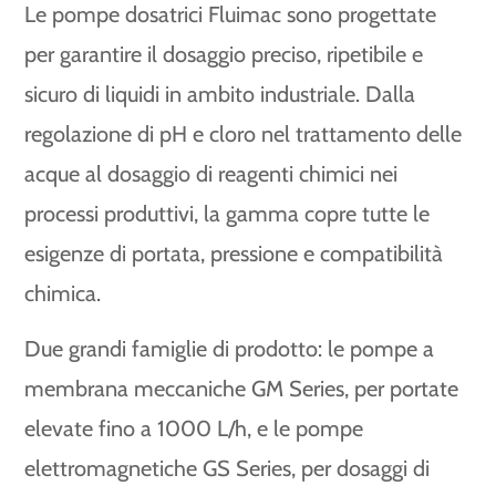
Le pompe dosatrici Fluimac sono progettate
per garantire il dosaggio preciso, ripetibile e
sicuro di liquidi in ambito industriale. Dalla
regolazione di pH e cloro nel trattamento delle
acque al dosaggio di reagenti chimici nei
processi produttivi, la gamma copre tutte le
esigenze di portata, pressione e compatibilità
chimica.
Due grandi famiglie di prodotto: le pompe a
membrana meccaniche GM Series, per portate
elevate fino a 1000 L/h, e le pompe
elettromagnetiche GS Series, per dosaggi di