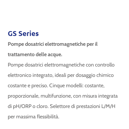
GS Series
Pompe dosatrici elettromagnetiche per il
trattamento delle acque.
Pompe dosatrici elettromagnetiche con controllo
elettronico integrato, ideali per dosaggio chimico
costante e preciso. Cinque modelli: costante,
proporzionale, multifunzione, con misura integrata
di pH/ORP o cloro. Selettore di prestazioni L/M/H
per massima flessibilità.