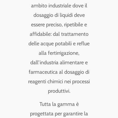
ambito industriale dove il
dosaggio di liquidi deve
essere preciso, ripetibile e
affidabile: dal trattamento
delle acque potabili e reflue
alla fertirrigazione,
dall’industria alimentare e
farmaceutica al dosaggio di
reagenti chimici nei processi
produttivi.
Tutta la gamma è
progettata per garantire la