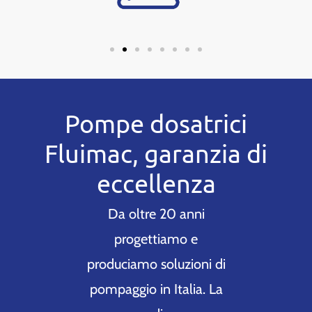
Pompe dosatrici
Fluimac, garanzia di
eccellenza
Da oltre 20 anni
progettiamo e
produciamo soluzioni di
pompaggio in Italia. La