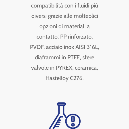
compatibilità con i fluidi più
diversi grazie alle molteplici
opzioni di materiali a
contatto: PP rinforzato,
PVDF, acciaio inox AISI 316L,
diaframmi in PTFE, sfere
valvole in PYREX, ceramica,
Hastelloy C276.