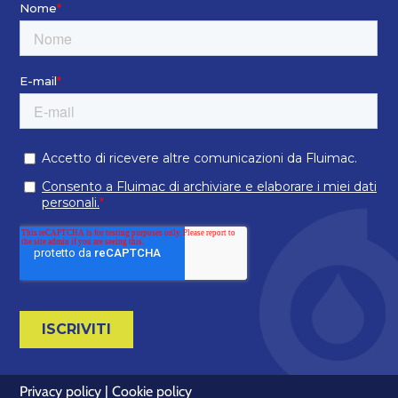
Privacy policy
|
Cookie policy