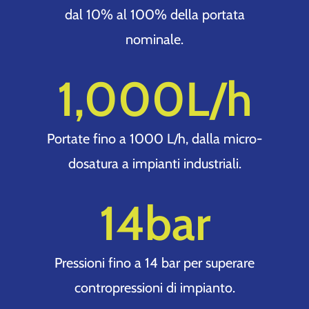
dal 10% al 100% della portata
nominale.
1,000
L/h
Portate fino a 1000 L/h, dalla micro-
dosatura a impianti industriali.
14
bar
Pressioni fino a 14 bar per superare
contropressioni di impianto.