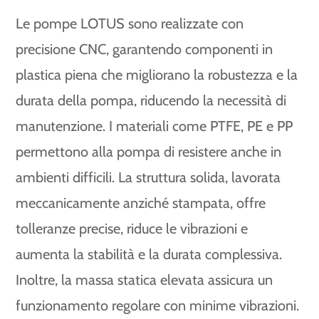
Le pompe LOTUS sono realizzate con
precisione CNC, garantendo componenti in
plastica piena che migliorano la robustezza e la
durata della pompa, riducendo la necessità di
manutenzione. I materiali come PTFE, PE e PP
permettono alla pompa di resistere anche in
ambienti difficili. La struttura solida, lavorata
meccanicamente anziché stampata, offre
tolleranze precise, riduce le vibrazioni e
aumenta la stabilità e la durata complessiva.
Inoltre, la massa statica elevata assicura un
funzionamento regolare con minime vibrazioni.