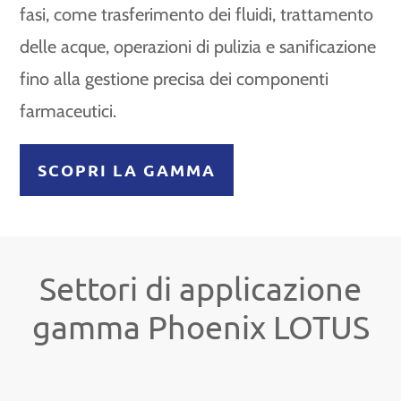
fasi, come trasferimento dei fluidi, trattamento
delle acque, operazioni di pulizia e sanificazione
fino alla gestione precisa dei componenti
farmaceutici.
SCOPRI LA GAMMA
Settori di applicazione
gamma Phoenix LOTUS