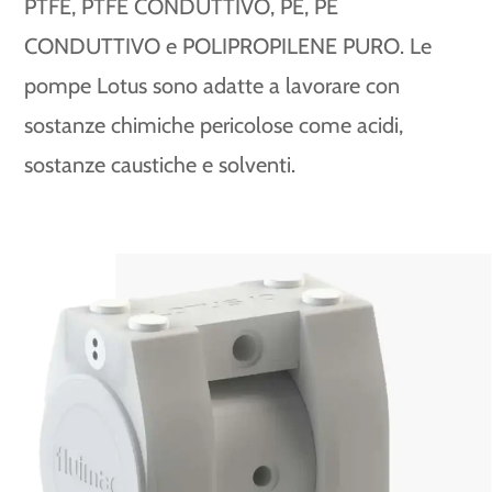
PTFE, PTFE CONDUTTIVO, PE, PE
CONDUTTIVO e POLIPROPILENE PURO. Le
pompe Lotus sono adatte a lavorare con
sostanze chimiche pericolose come acidi,
sostanze caustiche e solventi.