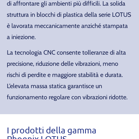
di affrontare gli ambienti più difficili. La solida
struttura in blocchi di plastica della serie LOTUS
è lavorata meccanicamente anziché stampata
a iniezione.
La tecnologia CNC consente tolleranze di alta
precisione, riduzione delle vibrazioni, meno
rischi di perdite e maggiore stabilità e durata.
L’elevata massa statica garantisce un
funzionamento regolare con vibrazioni ridotte.
I prodotti della gamma
Phoenix LOTUS