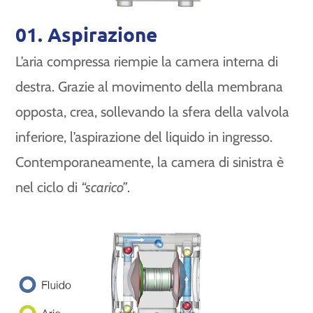
01. Aspirazione
L’aria compressa riempie la camera interna di
destra. Grazie al movimento della membrana
opposta, crea, sollevando la sfera della valvola
inferiore, l’aspirazione del liquido in ingresso.
Contemporaneamente, la camera di sinistra è
nel ciclo di
“scarico”
.