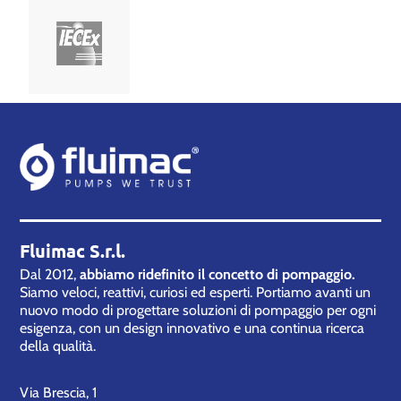
Fluimac S.r.l.
Dal 2012,
abbiamo ridefinito il concetto di pompaggio.
Siamo veloci, reattivi, curiosi ed esperti. Portiamo avanti un
nuovo modo di progettare soluzioni di pompaggio per ogni
esigenza, con un design innovativo e una continua ricerca
della qualità.
Via Brescia, 1