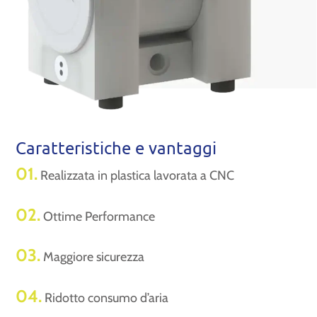
Caratteristiche e vantaggi
01.
Realizzata in plastica lavorata a CNC
02.
Ottime Performance
03.
Maggiore sicurezza
04.
Ridotto consumo d’aria