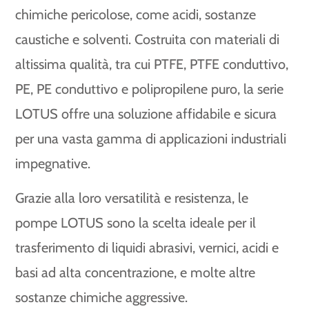
chimiche pericolose, come acidi, sostanze
caustiche e solventi. Costruita con materiali di
altissima qualità, tra cui PTFE, PTFE conduttivo,
PE, PE conduttivo e polipropilene puro, la serie
LOTUS offre una soluzione affidabile e sicura
per una vasta gamma di applicazioni industriali
impegnative.
Grazie alla loro versatilità e resistenza, le
pompe LOTUS sono la scelta ideale per il
trasferimento di liquidi abrasivi, vernici, acidi e
basi ad alta concentrazione, e molte altre
sostanze chimiche aggressive.