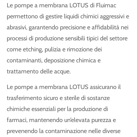
Le pompe a membrana LOTUS di Fluimac
permettono di gestire liquidi chimici aggressivi e
abrasivi, garantendo precisione e affidabilità nei
processi di produzione sensibili tipici del settore
come etching, pulizia e rimozione dei
contaminanti, deposizione chimica e
trattamento delle acque.
Le pompe a membrana LOTUS assicurano il
trasferimento sicuro e sterile di sostanze
chimiche essenziali per la produzione di
farmaci, mantenendo un’elevata purezza e
prevenendo la contaminazione nelle diverse