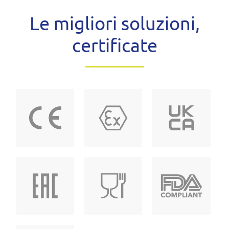
Le migliori soluzioni,
certificate