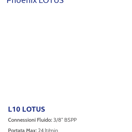
L10 LOTUS
Connessioni Fluido:
3/8” BSPP
Portata Max:
24 lt/min