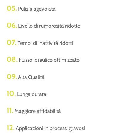
05.
Pulizia agevolata
06.
Livello di rumorosità ridotto
07.
Tempi di inattività ridotti
08.
Flusso idraulico ottimizzato
09.
Alta Qualità
10.
Lunga durata
11.
Maggiore affidabilità
12.
Applicazioni in processi gravosi