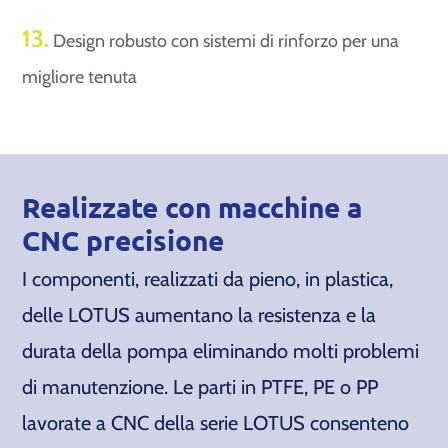
13.
Design robusto con sistemi di rinforzo per una
migliore tenuta
Realizzate con macchine a
CNC precisione
I componenti, realizzati da pieno, in plastica,
delle LOTUS aumentano la resistenza e la
durata della pompa eliminando molti problemi
di manutenzione. Le parti in PTFE, PE o PP
lavorate a CNC della serie LOTUS consenteno