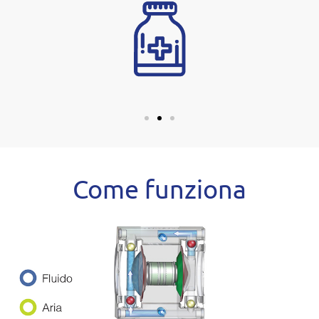
Come funziona