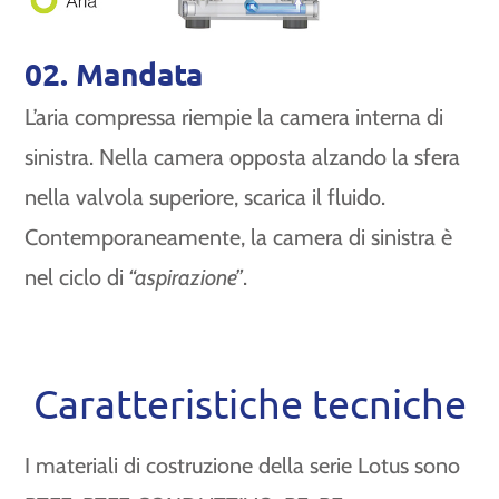
02. Mandata
L’aria compressa riempie la camera interna di
sinistra. Nella camera opposta alzando la sfera
nella valvola superiore, scarica il fluido.
Contemporaneamente, la camera di sinistra è
nel ciclo di
“aspirazione”
.
Caratteristiche tecniche
I materiali di costruzione della serie Lotus sono