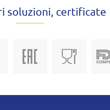
i soluzioni, certificate