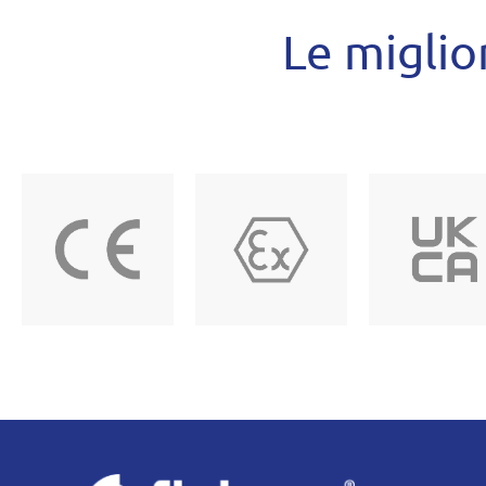
Le miglior