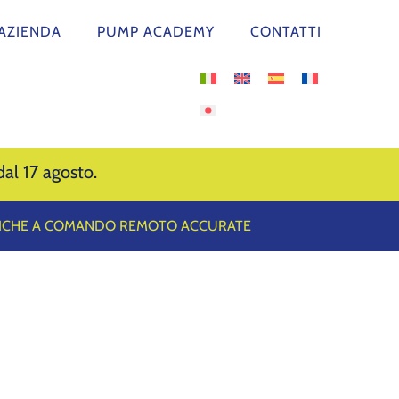
AZIENDA
PUMP ACADEMY
CONTATTI
al 17 agosto.
TICHE A COMANDO REMOTO ACCURATE