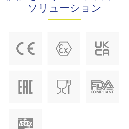
ソリューション