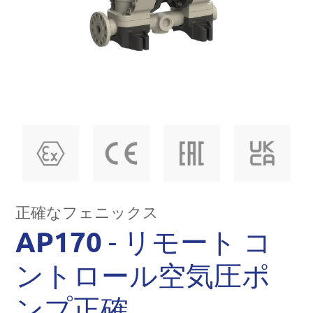
正確なフェニックス
AP170
- リモート コ
ントロール空気圧ポ
ンプ正確