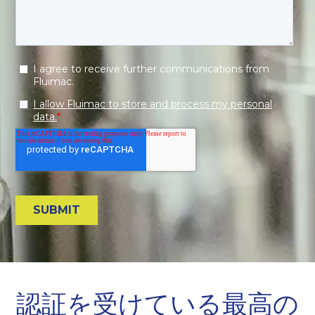
認証を受けている最高の