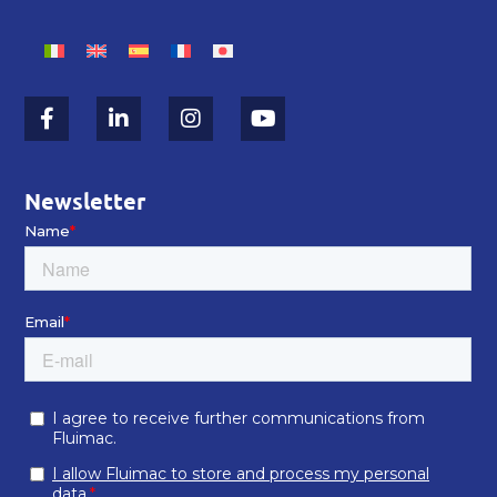
Newsletter