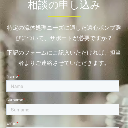
相談の申し込み
特定の流体処理ニーズに適した遠心ポンプ選
びについて、サポートが必要ですか？
下記のフォームにご記入いただければ、担当
者よりご連絡させていただきます。