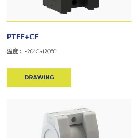
PTFE+CF
温度：
-20°C +120°C