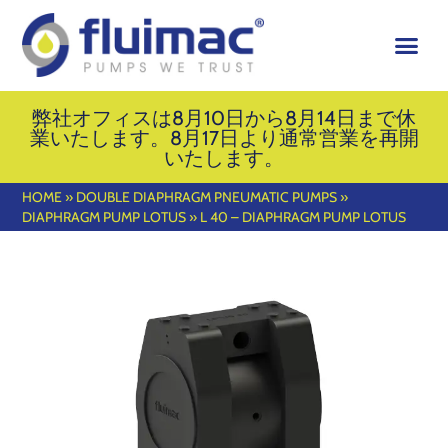
弊社オフィスは8月10日から8月14日まで休
業いたします。8月17日より通常営業を再開
いたします。
HOME
»
DOUBLE DIAPHRAGM PNEUMATIC PUMPS
»
DIAPHRAGM PUMP LOTUS
»
L 40 – DIAPHRAGM PUMP LOTUS