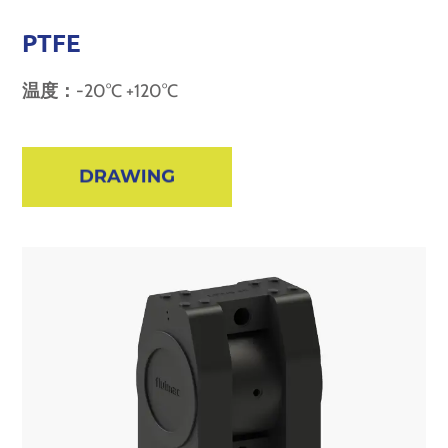
PTFE
温度：
-20°C +120°C