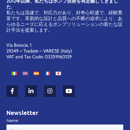
2012年以降、私たちはポンプ技術を再定義してきまし
た.
私たちは迅速で、対応力があり、好奇心旺盛で、経験豊
富です。革新的な設計と品質への不断の追求により、あ
らゆるニーズに応えるポンプソリューションの新たな設
計手法を提案します。
Via Brescia, 1
21049 – Tradate – VARESE (Italy)
VAT and Tax Code: 03259160129
Newsletter