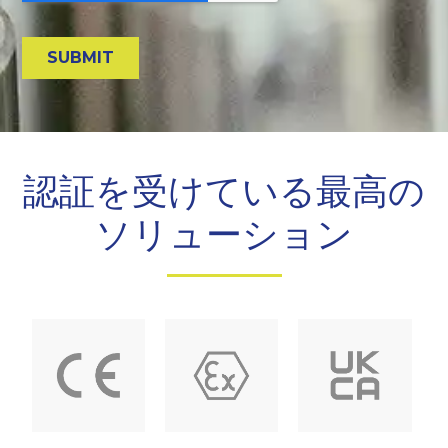
認証を受けている最高の
ソリューション