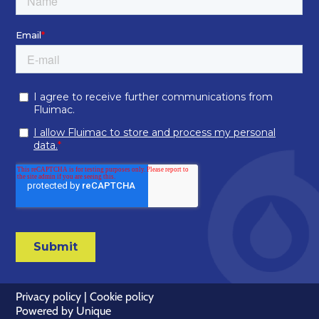
Privacy policy
|
Cookie policy
Powered by
Unique