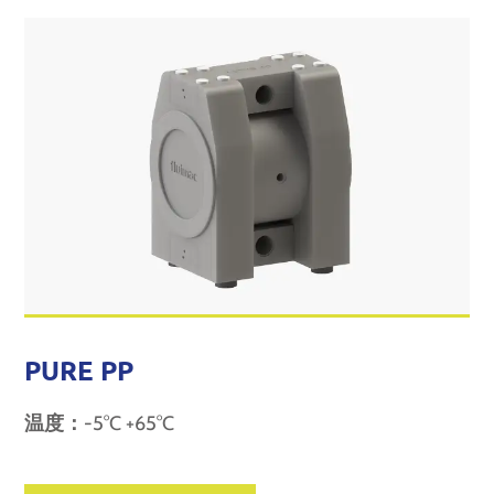
PURE PP
温度：
-5°C +65°C