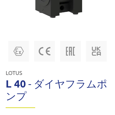
LOTUS
L 40
- ダイヤフラムポ
ンプ