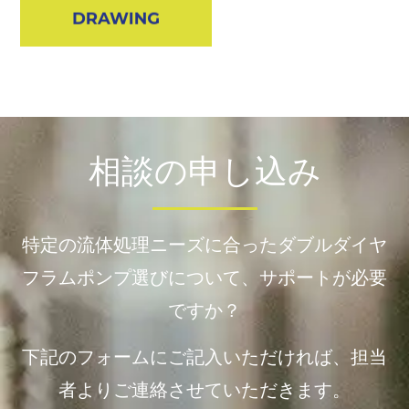
相談の申し込み
特定の流体処理ニーズに合ったダブルダイヤ
フラムポンプ選びについて、サポートが必要
ですか？
下記のフォームにご記入いただければ、担当
者よりご連絡させていただきます。