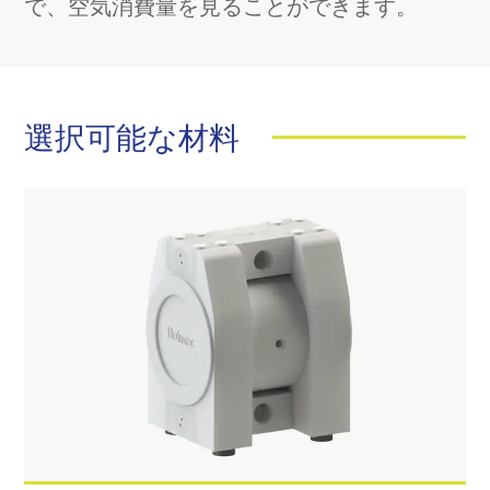
で、空気消費量を見ることができます。
選択可能な材料