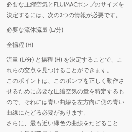
必要な圧縮空気とFLUIMACポンプのサイズを
決定するには、次の2つの情報が必要です。
必要な流体流量 (L/分)
全揚程 (H)
流量 (L/分) と揚程 (H) を決定することで、こ
れらの交点を見つけることができます。
このポイントは、このポンプを正しく動作さ
せるために必要な圧縮空気の量を特定するも
ので、それには青い曲線を左方向に側の青い
曲線にたどる必要があります。
さらに、最も近い緑色の曲線をたどること