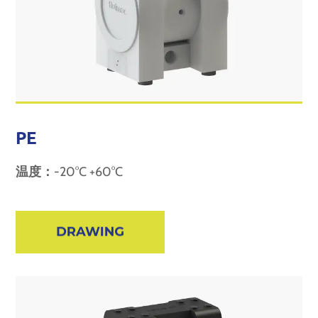
PE
温度：
-20°C +60°C