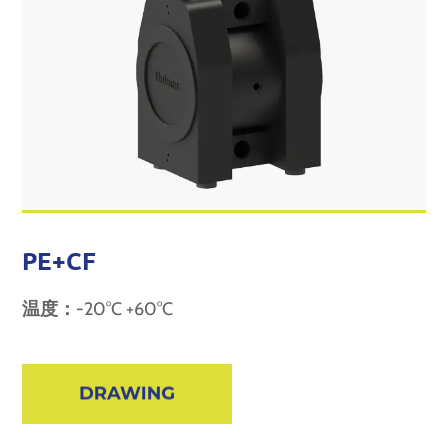
PE+CF
温度：
-20°C +60°C