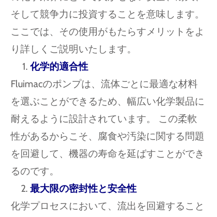
そして競争力に投資することを意味します。
ここでは、その使用がもたらすメリットをよ
り詳しくご説明いたします。
化学的適合性
Fluimacのポンプは、流体ごとに最適な材料
を選ぶことができるため、幅広い化学製品に
耐えるように設計されています。 この柔軟
性があるからこそ、腐食や汚染に関する問題
を回避して、機器の寿命を延ばすことができ
るのです。
最大限の密封性と安全性
化学プロセスにおいて、流出を回避すること