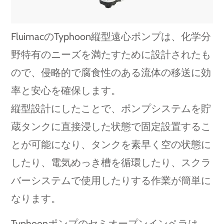
FluimacのTyphoon縦型遠心ポンプは、化学分
野特有のニーズを満たすために設計されたも
ので、侵略的で腐食性のある流体の移送に効
率と安心を確保します。
縦型設計にしたことで、ポンプシステムを貯
蔵タンクに直接浸した状態で固定設置するこ
とが可能になり、タンクを素早く空の状態に
したり、電気めっき槽を循環したり、スクラ
バーシステムで使用したりする作業が簡単に
なります。
Typhoonポンプのセミオープンインペラは、