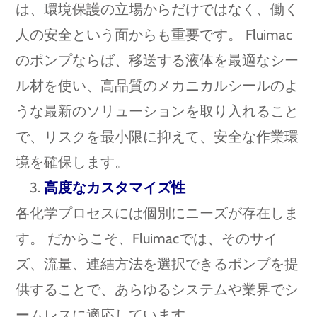
は、環境保護の立場からだけではなく、働く
人の安全という面からも重要です。 Fluimac
のポンプならば、移送する液体を最適なシー
ル材を使い、高品質のメカニカルシールのよ
うな最新のソリューションを取り入れること
で、リスクを最小限に抑えて、安全な作業環
境を確保します。
高度なカスタマイズ性
各化学プロセスには個別にニーズが存在しま
す。 だからこそ、Fluimacでは、そのサイ
ズ、流量、連結方法を選択できるポンプを提
供することで、あらゆるシステムや業界でシ
ームレスに適応しています。