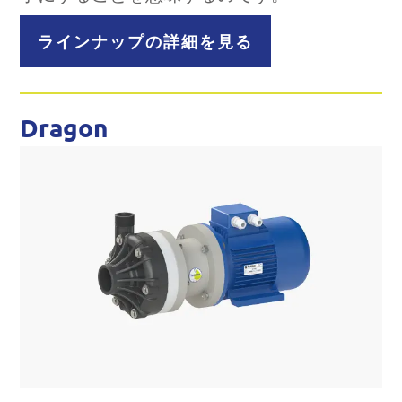
ラインナップの詳細を見る
Dragon