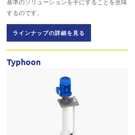
基準のソリューションを手にすることを意味
するのです。
ラインナップの詳細を見る
Typhoon