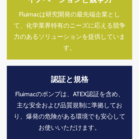
Fluimacは研究開発の最先端企業とし
て、化学業界特有のニーズに応える競争
力のあるソリューションを提供していま
す。
認証と規格
Fluimacのポンプは、ATEX認証を含め、
主な安全および品質規制に準拠してお
り、爆発の危険がある環境でも安心して
お使いいただけます。