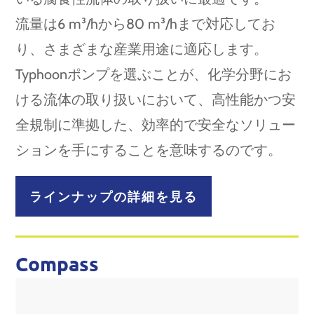
流量は6 m³/hから80 m³/hまで対応してお
り、さまざまな産業用途に適応します。
Typhoonポンプを選ぶことが、化学分野にお
ける流体の取り扱いにおいて、高性能かつ安
全規制に準拠した、効率的で安全なソリュー
ションを手にすることを意味するのです。
ラインナップの詳細を見る
Compass