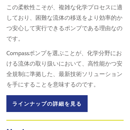
この柔軟性こそが、複雑な化学プロセスに適
しており、困難な流体の移送をより効率的か
つ安心して実行できるポンプである理由なの
です。
Compassポンプを選ぶことが、化学分野にお
ける流体の取り扱いにおいて、高性能かつ安
全規制に準拠した、最新技術ソリューション
を手にすることを意味するのです。
ラインナップの詳細を見る