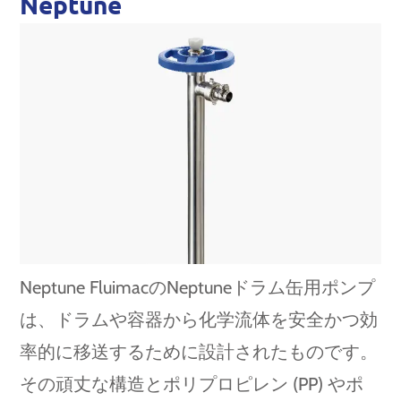
Neptune
Neptune FluimacのNeptuneドラム缶用ポンプ
は、ドラムや容器から化学流体を安全かつ効
率的に移送するために設計されたものです。
その頑丈な構造とポリプロピレン (PP) やポ