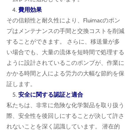
費用効果
その信頼性と耐久性により、Fluimacのポン
プはメンテナンスの手間と交換コストを削減
することができます。 さらに、移送量が多
い場合でも、大量の流体を短時間で処理する
ように設計されているこのポンプが、作業に
かかる時間と人による労力の大幅な節約を保
証します。
安全に関する認証と適合
私たちは、非常に危険な化学製品を取り扱う
際、安全性を後回しにすることが決して許さ
れないことを深く認識しています。 潜在的