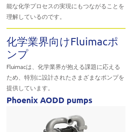
能な化学プロセスの実現にもつながることを
理解しているのです。
化学業界向けFluimacポ
ンプ
Fluimacは、化学業界が抱える課題に応える
ため、特別に設計されたさまざまなポンプを
提供しています。
Phoenix AODD pumps