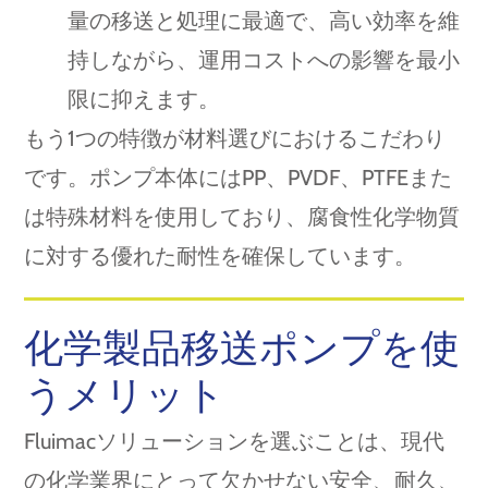
量の移送と処理に最適で、高い効率を維
持しながら、運用コストへの影響を最小
限に抑えます。
もう1つの特徴が材料選びにおけるこだわり
です。ポンプ本体にはPP、PVDF、PTFEまた
は特殊材料を使用しており、腐食性化学物質
に対する優れた耐性を確保しています。
化学製品移送ポンプを使
うメリット
Fluimacソリューションを選ぶことは、現代
の化学業界にとって欠かせない安全、耐久、