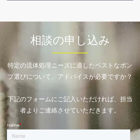
相談の申し込み
特定の流体処理ニーズに適したベストなポン
プ選びについて、アドバイスが必要ですか？
下記のフォームにご記入いただければ、担当
者よりご連絡させていただきます。