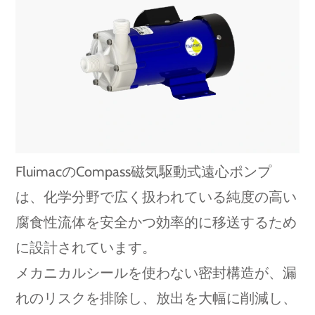
FluimacのCompass磁気駆動式遠心ポンプ
は、化学分野で広く扱われている純度の高い
腐食性流体を安全かつ効率的に移送するため
に設計されています。
メカニカルシールを使わない密封構造が、漏
れのリスクを排除し、放出を大幅に削減し、