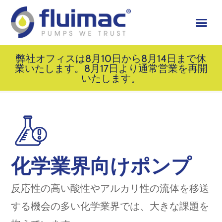
弊社オフィスは8月10日から8月14日まで休
業いたします。8月17日より通常営業を再開
いたします。
化学業界向けポンプ
反応性の高い酸性やアルカリ性の流体を移送
する機会の多い化学業界では、大きな課題を