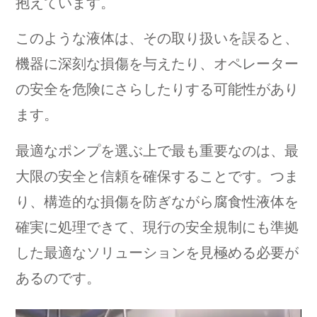
抱えています。
このような液体は、その取り扱いを誤ると、
機器に深刻な損傷を与えたり、オペレーター
の安全を危険にさらしたりする可能性があり
ます。
最適なポンプを選ぶ上で最も重要なのは、最
大限の安全と信頼を確保することです。つま
り、構造的な損傷を防ぎながら腐食性液体を
確実に処理できて、現行の安全規制にも準拠
した最適なソリューションを見極める必要が
あるのです。