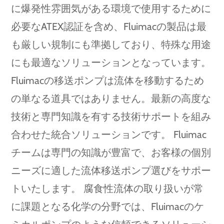
に爆発性雰囲気がある環境で使用するために
必要なATEX認証を含め、Fluimacの製品は最
も厳しい規制にも準拠しており、特殊な用途
にも最適なソリューションとなっています。
Fluimacの移送ポンプは流体を移動するため
の単なる道具ではありません。最新の高度な
技術と専門知識を有する技術サポートを組み
合わせた統合ソリューションです。 Fluimac
チームは専門の知識が豊富で、お客様の個別
ニーズに適した流体移送ポンプ選びをサポー
トいたします。 腐食性流体の取り扱いが常
に課題となる化学の分野では、Fluimacのケ