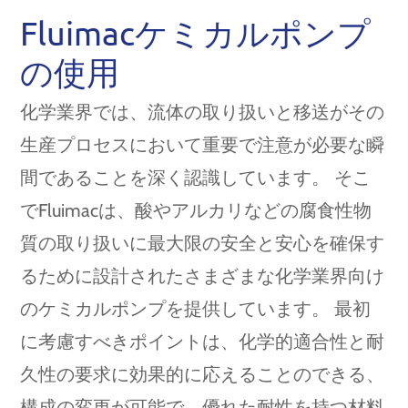
Fluimacケミカルポンプ
の使用
化学業界では、流体の取り扱いと移送がその
生産プロセスにおいて重要で注意が必要な瞬
間であることを深く認識しています。 そこ
でFluimacは、酸やアルカリなどの腐食性物
質の取り扱いに最大限の安全と安心を確保す
るために設計されたさまざまな化学業界向け
のケミカルポンプを提供しています。 最初
に考慮すべきポイントは、化学的適合性と耐
久性の要求に効果的に応えることのできる、
構成の変更が可能で、優れた耐性を持つ材料