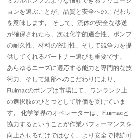
ミカルポンプのような信頼できるソリューシ
ョンを選ぶことが、品質と安全へのこだわり
を意味します。 そして、流体の安全な移送
が確保されたら、次は化学的適合性、ポンプ
の耐久性、材料の密封性、そして競争力を提
供してくれるパートナー選びも重要です。
あらゆるニーズに適応する能力と専門的な技
術力、そして細部へのこだわりにより、
Fluimacのポンプは市場にて、ワンランク上
の選択肢のひとつとして評価を受けていま
す。 化学業界のオペレーターは、Fluimacと
協力するということが作業パフォーマンスを
向上させるだけではなく、より安全で持続可