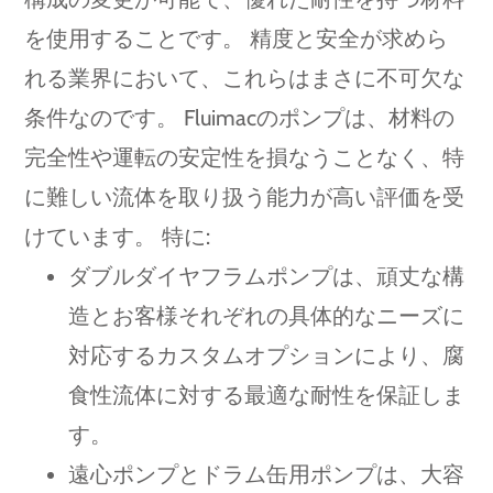
を使用することです。 精度と安全が求めら
れる業界において、これらはまさに不可欠な
条件なのです。 Fluimacのポンプは、材料の
完全性や運転の安定性を損なうことなく、特
に難しい流体を取り扱う能力が高い評価を受
けています。 特に:
ダブルダイヤフラムポンプは、頑丈な構
造とお客様それぞれの具体的なニーズに
対応するカスタムオプションにより、腐
食性流体に対する最適な耐性を保証しま
す。
遠心ポンプとドラム缶用ポンプは、大容