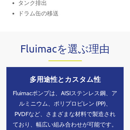
タンク排出
ドラム缶の移送
Fluimacを選ぶ理由
多用途性とカスタム性
Fluimacポンプは、AISIステンレス鋼、ア
ルミニウム、ポリプロピレン (PP)、
PVDFなど、さまざまな材料で製造され
ており、幅広い組み合わせが可能です。