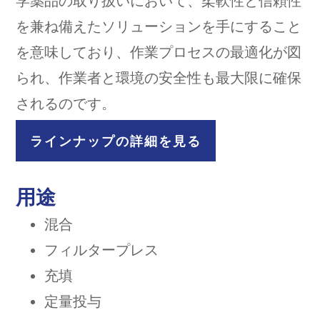
学薬品の取り扱いにおいて、柔軟性と信頼性
を兼ね備えたソリューションを手にすること
を意味しており、作業プロセスの最適化が図
られ、作業者と環境の安全性も最大限に確保
されるのです。
ラインナップの詳細を見る
用途
混合
フィルタープレス
充填
定量投与