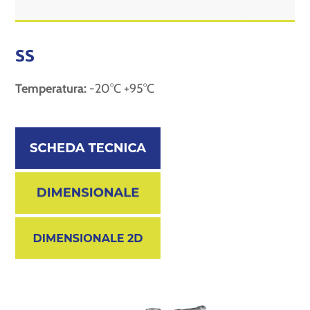
SS
Temperatura:
-20°C +95°C