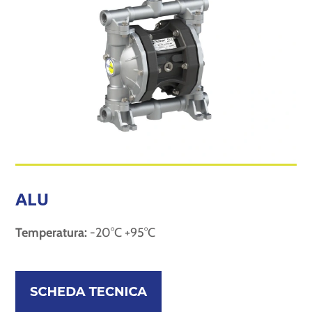
ALU
Temperatura:
-20°C +95°C