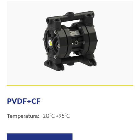
PVDF+CF
Temperatura:
-20°C +95°C