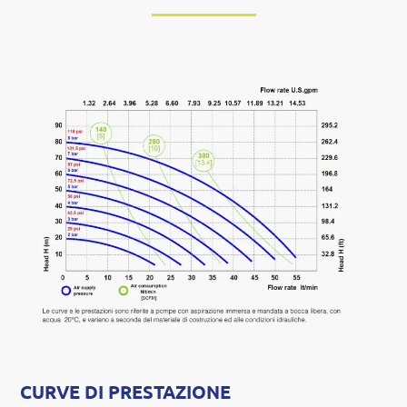
CURVE DI PRESTAZIONE