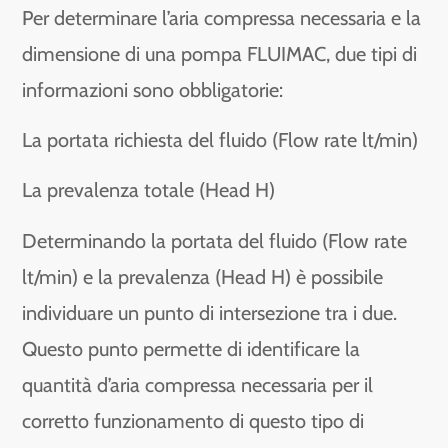
Per determinare l’aria compressa necessaria e la
dimensione di una pompa FLUIMAC, due tipi di
informazioni sono obbligatorie:
La portata richiesta del fluido (Flow rate lt/min)
La prevalenza totale (Head H)
Determinando la portata del fluido (Flow rate
lt/min) e la prevalenza (Head H) è possibile
individuare un punto di intersezione tra i due.
Questo punto permette di identificare la
quantità d’aria compressa necessaria per il
corretto funzionamento di questo tipo di