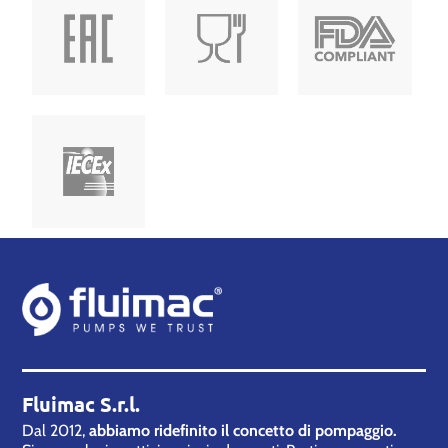
Fluimac S.r.l.
Dal 2012,
abbiamo ridefinito il concetto di pompaggio.