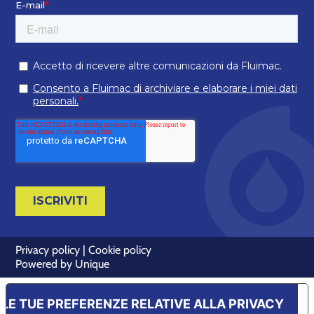
Privacy policy
|
Cookie policy
Powered by
Unique
LE TUE PREFERENZE RELATIVE ALLA PRIVACY