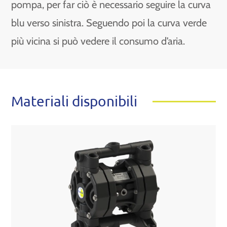
pompa, per far ciò è necessario seguire la curva
blu verso sinistra. Seguendo poi la curva verde
più vicina si può vedere il consumo d’aria.
Materiali disponibili