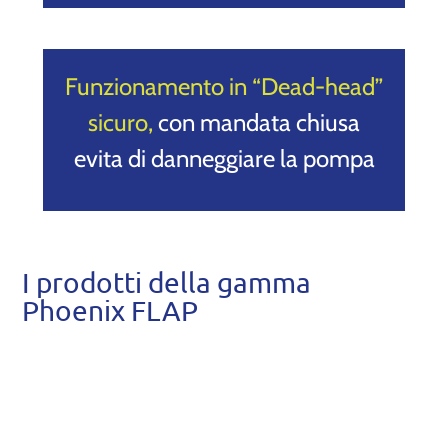
Funzionamento in “Dead-head”
sicuro,
con mandata chiusa
evita di danneggiare la pompa
I prodotti della gamma
Phoenix FLAP