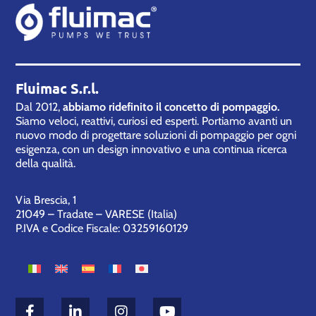
Fluimac S.r.l.
Dal 2012,
abbiamo ridefinito il concetto di pompaggio.
Siamo veloci, reattivi, curiosi ed esperti. Portiamo avanti un
nuovo modo di progettare soluzioni di pompaggio per ogni
esigenza, con un design innovativo e una continua ricerca
della qualità.
Via Brescia, 1
21049 – Tradate – VARESE (Italia)
P.IVA e Codice Fiscale: 03259160129