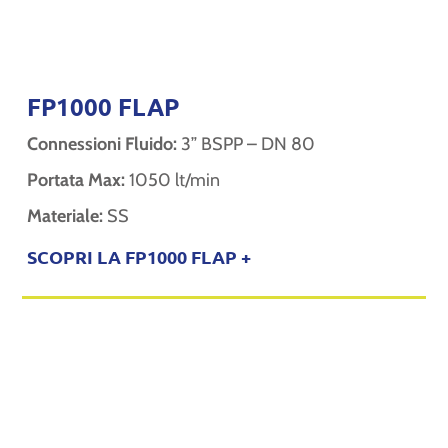
FP1000 FLAP
Connessioni Fluido:
3” BSPP – DN 80
Portata Max:
1050 lt/min
Materiale:
SS
SCOPRI LA FP1000 FLAP +