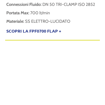
Connessioni Fluido:
DN 50 TRI-CLAMP ISO 2852
Portata Max:
700 lt/min
Materiale:
SS ELETTRO-LUCIDATO
SCOPRI LA FPF0700 FLAP +