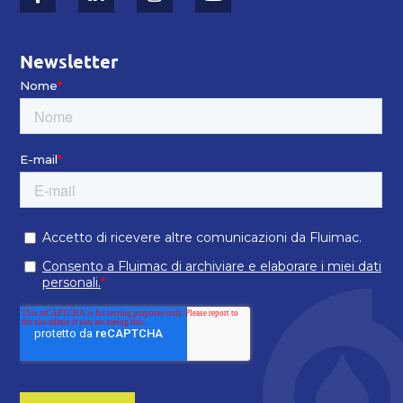
Newsletter