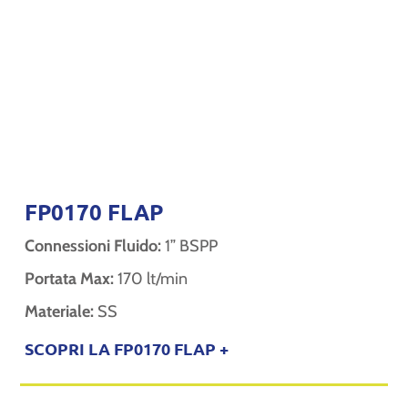
FP0170 FLAP
Connessioni Fluido:
1” BSPP
Portata Max:
170 lt/min
Materiale:
SS
SCOPRI LA FP0170 FLAP +