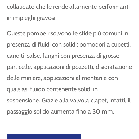
collaudato che le rende altamente performanti
in impieghi gravosi.
Queste pompe risolvono le sfide più comuni in
presenza di fluidi con solidi: pomodori a cubetti,
canditi, salse, fanghi con presenza di grosse
particelle, applicazioni di pozzetti, disidratazione
delle miniere, applicazioni alimentari e con
qualsiasi fluido contenente solidi in
sospensione. Grazie alla valvola clapet, infatti, il
passaggio solido aumenta fino a 30 mm.