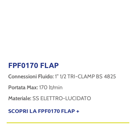
FPF0170 FLAP
Connessioni Fluido:
1” 1/2 TRI-CLAMP BS 4825
Portata Max:
170 lt/min
Materiale:
SS ELETTRO-LUCIDATO
SCOPRI LA FPF0170 FLAP +