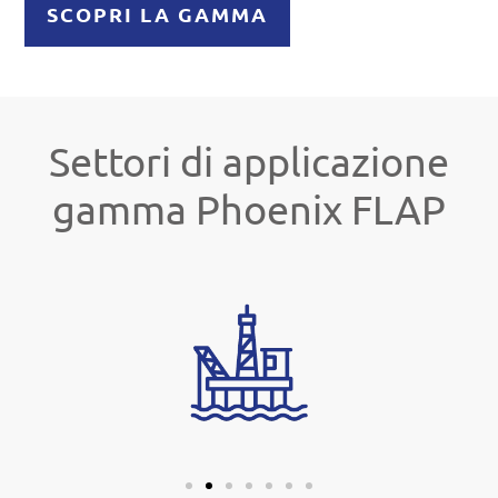
SCOPRI LA GAMMA
Settori di applicazione
gamma Phoenix FLAP