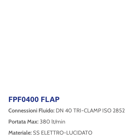
FPF0400 FLAP
Connessioni Fluido:
DN 40 TRI-CLAMP ISO 2852
Portata Max:
380 lt/min
Materiale:
SS ELETTRO-LUCIDATO