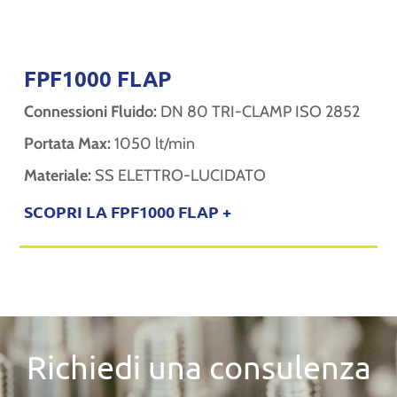
FPF1000 FLAP
Connessioni Fluido:
DN 80 TRI-CLAMP ISO 2852
Portata Max:
1050 lt/min
Materiale:
SS ELETTRO-LUCIDATO
SCOPRI LA FPF1000 FLAP +
Richiedi una consulenza