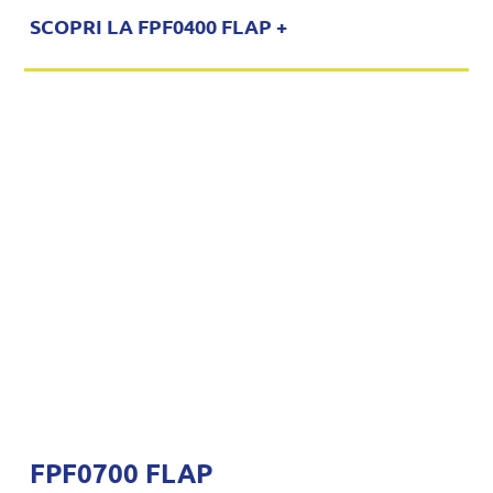
SCOPRI LA FPF0400 FLAP +
FPF0700 FLAP