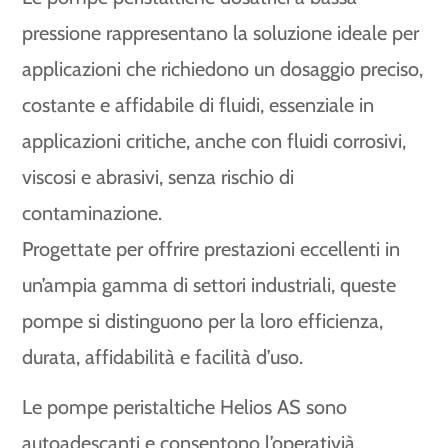
pressione rappresentano la soluzione ideale per
applicazioni che richiedono un dosaggio preciso,
costante e affidabile di fluidi, essenziale in
applicazioni critiche, anche con fluidi corrosivi,
viscosi e abrasivi, senza rischio di
contaminazione.
Progettate per offrire prestazioni eccellenti in
un’ampia gamma di settori industriali, queste
pompe si distinguono per la loro efficienza,
durata, affidabilità e facilità d’uso.
Le pompe peristaltiche Helios AS sono
autoadescanti e consentono l’operativià