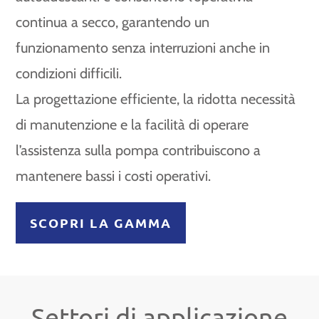
continua a secco, garantendo un
funzionamento senza interruzioni anche in
condizioni difficili.
La progettazione efficiente, la ridotta necessità
di manutenzione e la facilità di operare
l’assistenza sulla pompa contribuiscono a
mantenere bassi i costi operativi.
SCOPRI LA GAMMA
Settori di applicazione