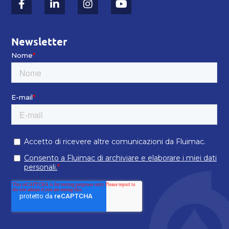
Newsletter