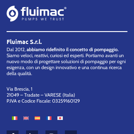
Fluimac S.r.l.
Dal 2012,
abbiamo ridefinito il concetto di pompaggio.
Siamo veloci, reattivi, curiosi ed esperti. Portiamo avanti un
nuovo modo di progettare soluzioni di pompaggio per ogni
esigenza, con un design innovativo e una continua ricerca
della qualità.
Via Brescia, 1
21049 – Tradate – VARESE (Italia)
P.IVA e Codice Fiscale: 03259160129