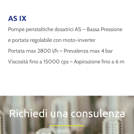
AS IX
Pompe peristaltiche dosatrici AS – Bassa Pressione
e portata regolabile con moto-inverter
Portata max 2800 l/h – Prevalenza max 4 bar
Viscosità fino a 15000 cps – Aspirazione fino a 6 m
Richiedi una consulenza