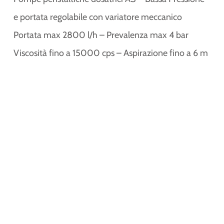
e portata regolabile con variatore meccanico
Portata max 2800 l/h – Prevalenza max 4 bar
Viscosità fino a 15000 cps – Aspirazione fino a 6 m