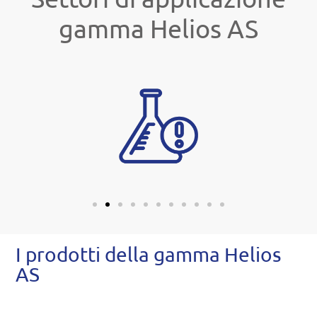
gamma Helios AS
I prodotti della gamma Helios
AS