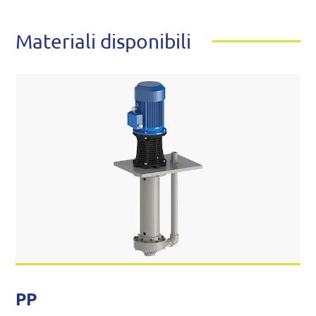
Materiali disponibili
PP