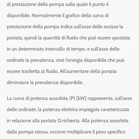
di prestazione della pompa sulla quale il punto è
disponibile. Normalmente il grafico della curva di
prestazione della pompa indica sull’asse delle ascisse la
portata, quindi la quantità di fluido che può essere spostata
in un determinato intervallo di tempo, e sull’asse delle
ordinate la prevalenza, cioè l’energia disponibile che può
essere trasferita al fluido. All’aumentare della portata
diminuisce la prevalenza disponibile.
La curva di potenza assorbita (P) [kW] rappresenta, sull’asse
delle ordinate, la potenza elettrica impiegata caratterizzata
in relazione alla portata Q richiesta. Alla potenza assorbita
dalla pompa stessa, occorre moltiplicare il peso specifico