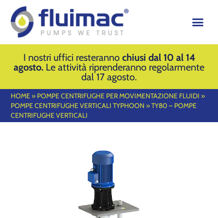
I nostri uffici resteranno
chiusi dal 10 al 14
agosto.
Le attività riprenderanno regolarmente
dal 17 agosto.
HOME
»
POMPE CENTRIFUGHE PER MOVIMENTAZIONE FLUIDI
»
POMPE CENTRIFUGHE VERTICALI TYPHOON
»
TY80 – POMPE
CENTRIFUGHE VERTICALI