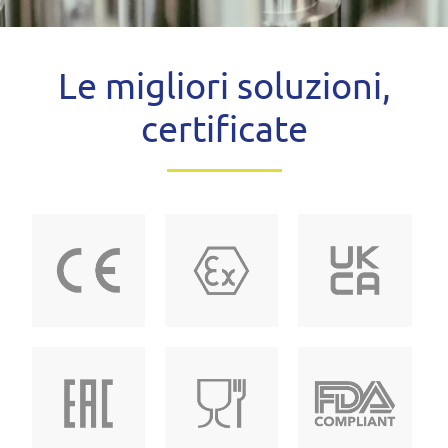
Le migliori soluzioni,
certificate