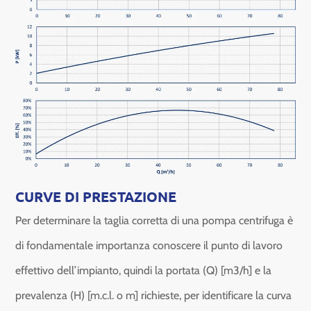
CURVE DI PRESTAZIONE
Per determinare la taglia corretta di una pompa centrifuga è
di fondamentale importanza conoscere il punto di lavoro
effettivo dell’impianto, quindi la portata (Q) [m3/h] e la
prevalenza (H) [m.c.l. o m] richieste, per identificare la curva