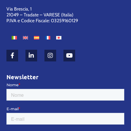
Via Brescia, 1
21049 – Tradate – VARESE (Italia)
P.IVA e Codice Fiscale: 03259160129
Newsletter