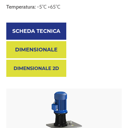
Temperatura:
-5°C +65°C