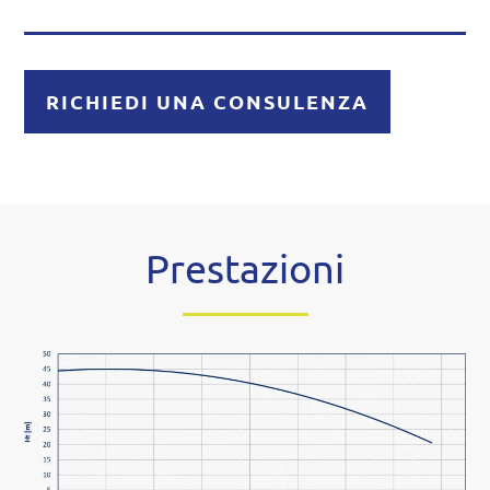
RICHIEDI UNA CONSULENZA
Prestazioni