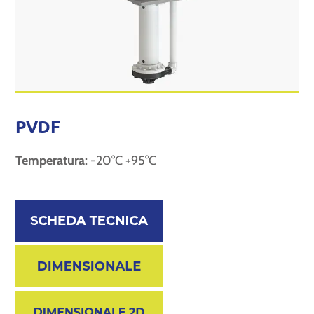
PVDF
Temperatura:
-20°C +95°C