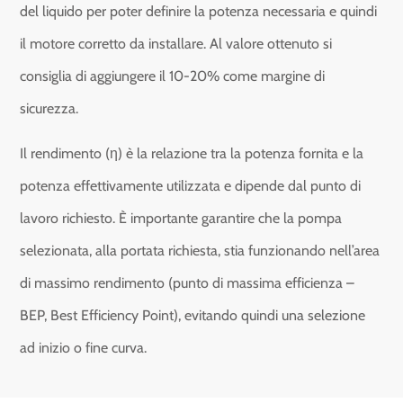
del liquido per poter definire la potenza necessaria e quindi
il motore corretto da installare. Al valore ottenuto si
consiglia di aggiungere il 10-20% come margine di
sicurezza.
Il rendimento (η) è la relazione tra la potenza fornita e la
potenza effettivamente utilizzata e dipende dal punto di
lavoro richiesto. È importante garantire che la pompa
selezionata, alla portata richiesta, stia funzionando nell’area
di massimo rendimento (punto di massima efficienza –
BEP, Best Efficiency Point), evitando quindi una selezione
ad inizio o fine curva.