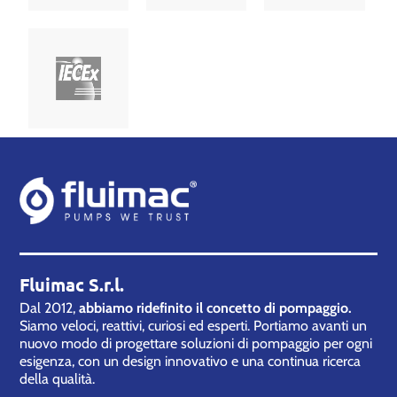
Fluimac S.r.l.
Dal 2012,
abbiamo ridefinito il concetto di pompaggio.
Siamo veloci, reattivi, curiosi ed esperti. Portiamo avanti un
nuovo modo di progettare soluzioni di pompaggio per ogni
esigenza, con un design innovativo e una continua ricerca
della qualità.