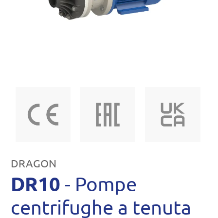
DRAGON
DR10
- Pompe
centrifughe a tenuta