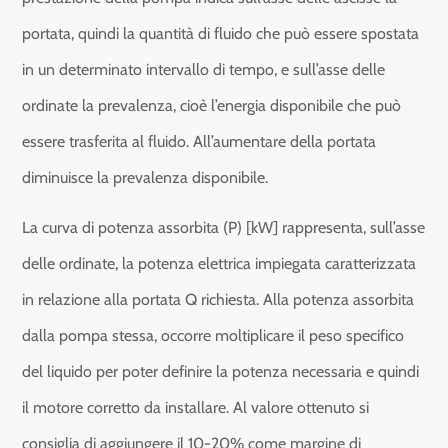
portata, quindi la quantità di fluido che può essere spostata
in un determinato intervallo di tempo, e sull’asse delle
ordinate la prevalenza, cioè l’energia disponibile che può
essere trasferita al fluido. All’aumentare della portata
diminuisce la prevalenza disponibile.
La curva di potenza assorbita (P) [kW] rappresenta, sull’asse
delle ordinate, la potenza elettrica impiegata caratterizzata
in relazione alla portata Q richiesta. Alla potenza assorbita
dalla pompa stessa, occorre moltiplicare il peso specifico
del liquido per poter definire la potenza necessaria e quindi
il motore corretto da installare. Al valore ottenuto si
consiglia di aggiungere il 10-20% come margine di