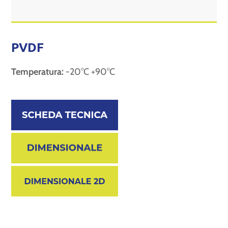
PVDF
Temperatura:
-20°C +90°C