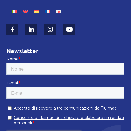
Newsletter