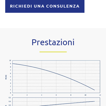
RICHIEDI UNA CONSULENZA
Prestazioni