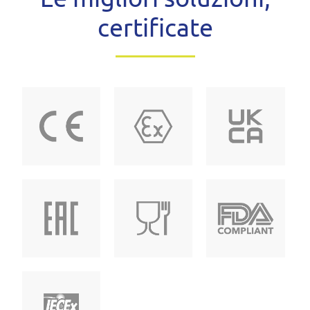
certificate