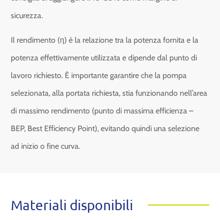
sicurezza.
Il rendimento (η) è la relazione tra la potenza fornita e la
potenza effettivamente utilizzata e dipende dal punto di
lavoro richiesto. È importante garantire che la pompa
selezionata, alla portata richiesta, stia funzionando nell’area
di massimo rendimento (punto di massima efficienza –
BEP, Best Efficiency Point), evitando quindi una selezione
ad inizio o fine curva.
Materiali disponibili