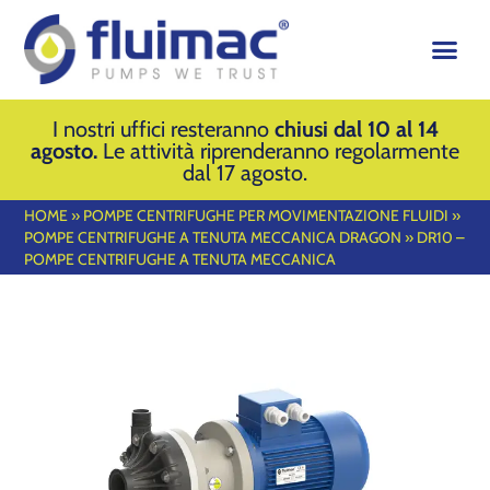
I nostri uffici resteranno
chiusi dal 10 al 14
agosto.
Le attività riprenderanno regolarmente
dal 17 agosto.
HOME
»
POMPE CENTRIFUGHE PER MOVIMENTAZIONE FLUIDI
»
POMPE CENTRIFUGHE A TENUTA MECCANICA DRAGON
»
DR10 –
POMPE CENTRIFUGHE A TENUTA MECCANICA