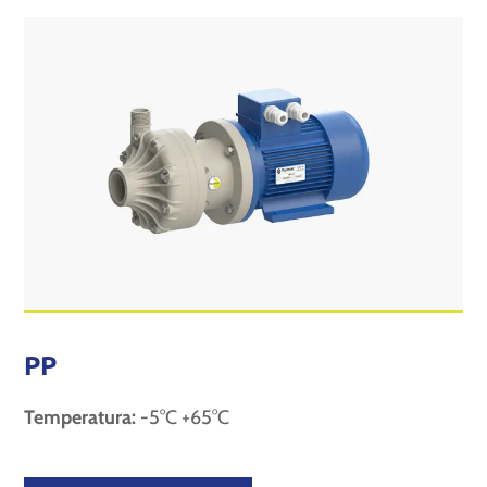
PP
Temperatura:
-5°C +65°C