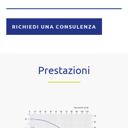
RICHIEDI UNA CONSULENZA
Prestazioni