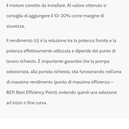
il motore corretto da installare. Al valore ottenuto si
consiglia di aggiungere il 10-20% come margine di
sicurezza.
Il rendimento (η) è la relazione tra la potenza fornita e la
potenza effettivamente utilizzata e dipende dal punto di
lavoro richiesto. È importante garantire che la pompa
selezionata, alla portata richiesta, stia funzionando nell’area
di massimo rendimento (punto di massima efficienza –
BEP, Best Efficiency Point), evitando quindi una selezione
ad inizio o fine curva.