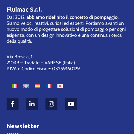
Fluimac S.r.l.
Dal 2012,
abbiamo ridefinito il concetto di pompaggio.
Siamo veloci, reattivi, curiosi ed esperti. Portiamo avanti un
nuovo modo di progettare soluzioni di pompaggio per ogni
esigenza, con un design innovativo e una continua ricerca
della qualità.
Via Brescia, 1
21049 – Tradate – VARESE (Italia)
P.IVA e Codice Fiscale: 03259160129
Newsletter