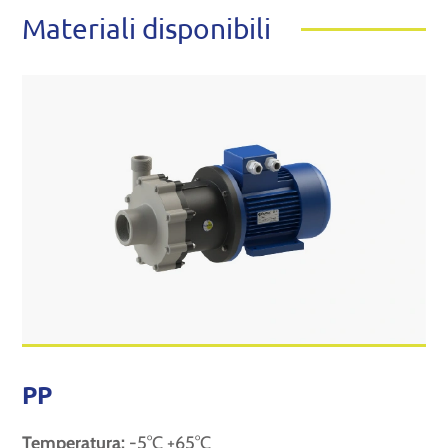
Materiali disponibili
PP
Temperatura:
-5°C +65°C