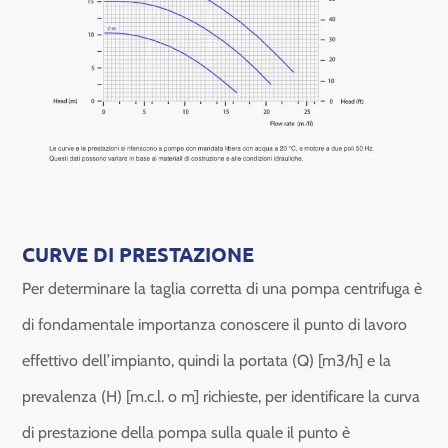
CURVE DI PRESTAZIONE
Per determinare la taglia corretta di una pompa centrifuga è
di fondamentale importanza conoscere il punto di lavoro
effettivo dell’impianto, quindi la portata (Q) [m3/h] e la
prevalenza (H) [m.c.l. o m] richieste, per identificare la curva
di prestazione della pompa sulla quale il punto è