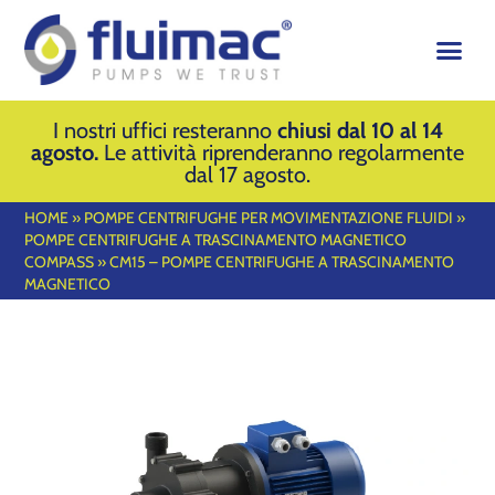
I nostri uffici resteranno
chiusi dal 10 al 14
agosto.
Le attività riprenderanno regolarmente
dal 17 agosto.
HOME
»
POMPE CENTRIFUGHE PER MOVIMENTAZIONE FLUIDI
»
POMPE CENTRIFUGHE A TRASCINAMENTO MAGNETICO
COMPASS
»
CM15 – POMPE CENTRIFUGHE A TRASCINAMENTO
MAGNETICO