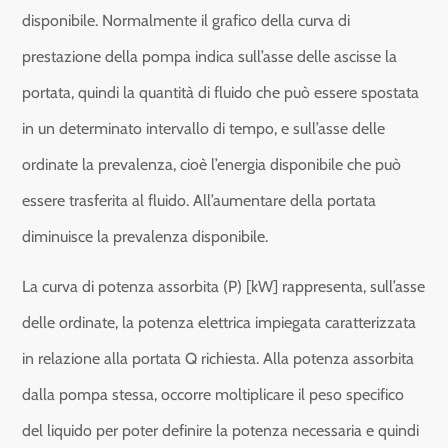
disponibile. Normalmente il grafico della curva di
prestazione della pompa indica sull’asse delle ascisse la
portata, quindi la quantità di fluido che può essere spostata
in un determinato intervallo di tempo, e sull’asse delle
ordinate la prevalenza, cioè l’energia disponibile che può
essere trasferita al fluido. All’aumentare della portata
diminuisce la prevalenza disponibile.
La curva di potenza assorbita (P) [kW] rappresenta, sull’asse
delle ordinate, la potenza elettrica impiegata caratterizzata
in relazione alla portata Q richiesta. Alla potenza assorbita
dalla pompa stessa, occorre moltiplicare il peso specifico
del liquido per poter definire la potenza necessaria e quindi