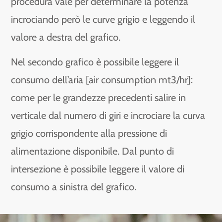
procedura vale per determinare la potenza
incrociando però le curve grigio e leggendo il
valore a destra del grafico.
Nel secondo grafico è possibile leggere il
consumo dell’aria [air consumption mt3/hr]:
come per le grandezze precedenti salire in
verticale dal numero di giri e incrociare la curva
grigio corrispondente alla pressione di
alimentazione disponibile. Dal punto di
intersezione è possibile leggere il valore di
consumo a sinistra del grafico.