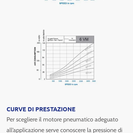
CURVE DI PRESTAZIONE
Per scegliere il motore pneumatico adeguato
all’applicazione serve conoscere la pressione di