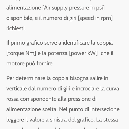
alimentazione [Air supply pressure in psi]
disponibile, e il numero di giri [speed in rpm]
richiesti.
Il primo grafico serve a identificare la coppia
[torque Nm] e la potenza [power kW] che il
motore può fornire.
Per determinare la coppia bisogna salire in
verticale dal numero di giri e incrociare la curva
rossa corrispondente alla pressione di
alimentazione scelta. Nel punto di intersezione
leggere il valore a sinistra del grafico. La stessa