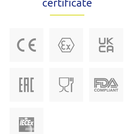
certificate