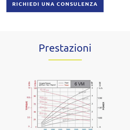
RICHIEDI UNA CONSULENZA
Prestazioni