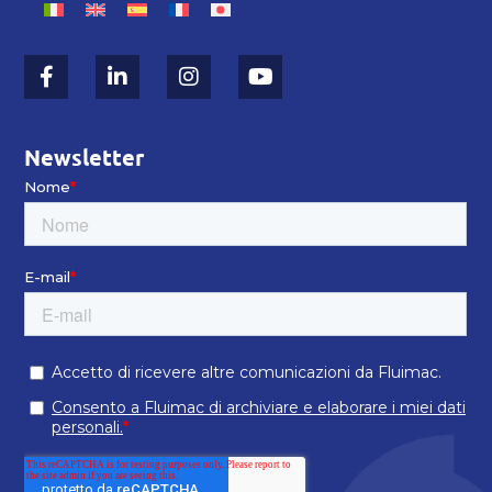
Newsletter