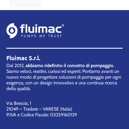
Fluimac S.r.l.
Dal 2012,
abbiamo ridefinito il concetto di pompaggio.
Siamo veloci, reattivi, curiosi ed esperti. Portiamo avanti un
nuovo modo di progettare soluzioni di pompaggio per ogni
esigenza, con un design innovativo e una continua ricerca
della qualità.
Via Brescia, 1
21049 – Tradate – VARESE (Italia)
P.IVA e Codice Fiscale: 03259160129