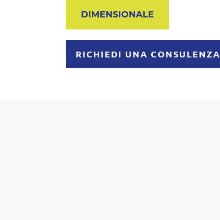
RICHIEDI UNA CONSULENZ