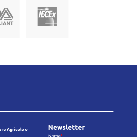
Newsletter
re Agricolo e