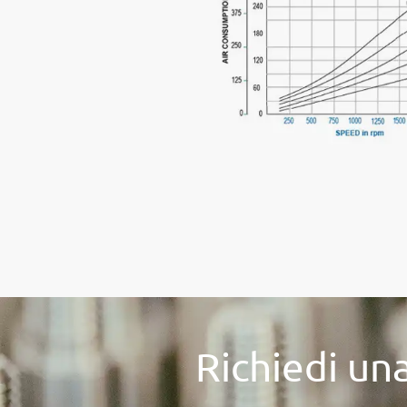
Richiedi un