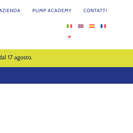
AZIENDA
PUMP ACADEMY
CONTATTI
al 17 agosto.