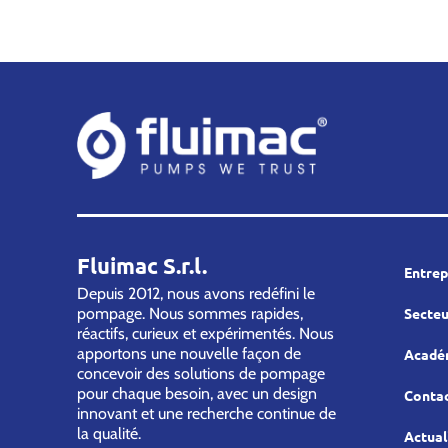
Fluimac S.r.l.
Entrep
Depuis 2012, nous avons redéfini le
pompage. Nous sommes rapides,
Secteu
réactifs, curieux et expérimentés. Nous
apportons une nouvelle façon de
Acadé
concevoir des solutions de pompage
pour chaque besoin, avec un design
Conta
innovant et une recherche continue de
la qualité.
Actual