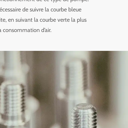
 nécessaire de suivre la courbe bleue
te, en suivant la courbe verte la plus
la consommation d’air.