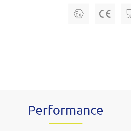
Performance