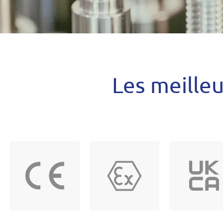
Les meilleu