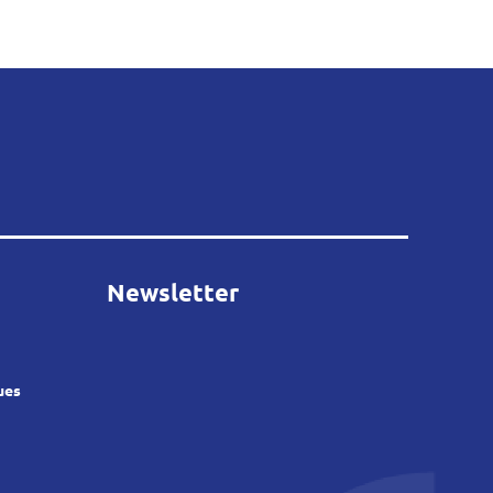
Newsletter
ues