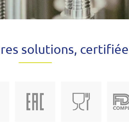
res solutions, certifiée