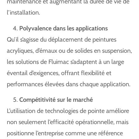
maintenance et augmentant la durée de vie de
l’installation.
Polyvalence dans les applications
Qu’il s’agisse du déplacement de peintures
acryliques, d’émaux ou de solides en suspension,
les solutions de Fluimac s’adaptent à un large
éventail d’exigences, offrant flexibilité et
performances élevées dans chaque application.
Compétitivité sur le marché
L’utilisation de technologies de pointe améliore
non seulement l’efficacité opérationnelle, mais
positionne l’entreprise comme une référence