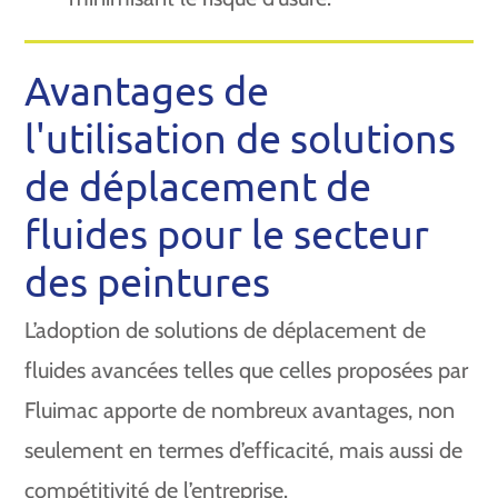
Avantages de
l'utilisation de solutions
de déplacement de
fluides pour le secteur
des peintures
L’adoption de solutions de déplacement de
fluides avancées telles que celles proposées par
Fluimac apporte de nombreux avantages, non
seulement en termes d’efficacité, mais aussi de
compétitivité de l’entreprise.