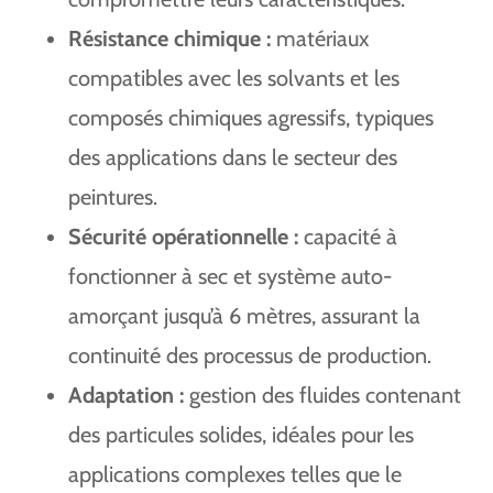
Résistance chimique :
matériaux
compatibles avec les solvants et les
composés chimiques agressifs, typiques
des applications dans le secteur des
peintures.
Sécurité opérationnelle :
capacité à
fonctionner à sec et système auto-
amorçant jusqu’à 6 mètres, assurant la
continuité des processus de production.
Adaptation :
gestion des fluides contenant
des particules solides, idéales pour les
applications complexes telles que le