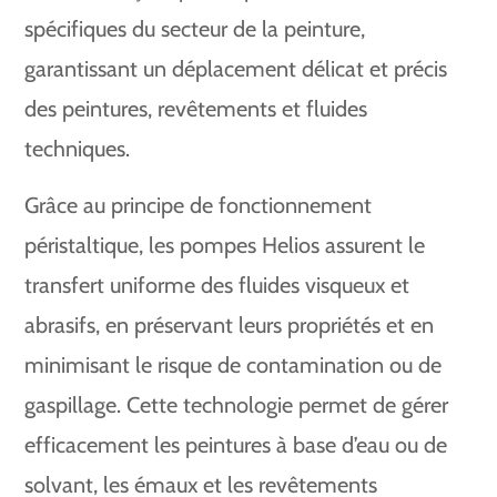
spécifiques du secteur de la peinture,
garantissant un déplacement délicat et précis
des peintures, revêtements et fluides
techniques.
Grâce au principe de fonctionnement
péristaltique, les pompes Helios assurent le
transfert uniforme des fluides visqueux et
abrasifs, en préservant leurs propriétés et en
minimisant le risque de contamination ou de
gaspillage. Cette technologie permet de gérer
efficacement les peintures à base d’eau ou de
solvant, les émaux et les revêtements