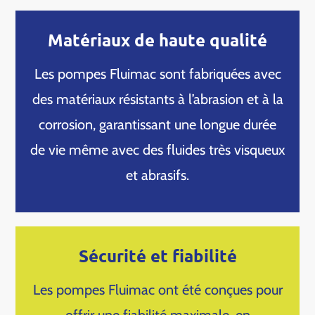
Matériaux de haute qualité
Les pompes Fluimac sont fabriquées avec
des matériaux résistants à l’abrasion et à la
corrosion, garantissant une longue durée
de vie même avec des fluides très visqueux
et abrasifs.
Sécurité et fiabilité
Les pompes Fluimac ont été conçues pour