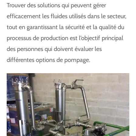
Trouver des solutions qui peuvent gérer
efficacement les fluides utilisés dans le secteur,
tout en garantissant la sécurité et la qualité du
processus de production est l’objectif principal
des personnes qui doivent évaluer les
différentes options de pompage.