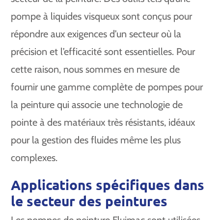
pompe à liquides visqueux sont conçus pour
répondre aux exigences d’un secteur où la
précision et l’efficacité sont essentielles. Pour
cette raison, nous sommes en mesure de
fournir une gamme complète de pompes pour
la peinture qui associe une technologie de
pointe à des matériaux très résistants, idéaux
pour la gestion des fluides même les plus
complexes.
Applications spécifiques dans
le secteur des peintures
Les pompes de peinture Fluimac sont utilisées