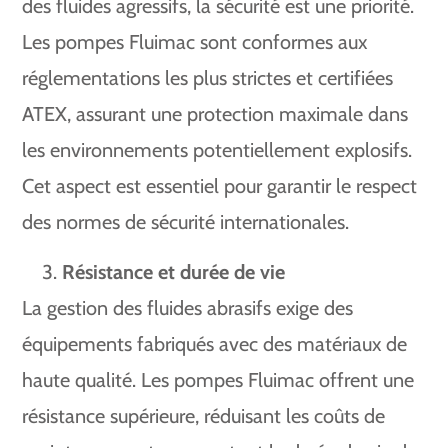
des fluides agressifs, la sécurité est une priorité.
Les pompes Fluimac sont conformes aux
réglementations les plus strictes et certifiées
ATEX, assurant une protection maximale dans
les environnements potentiellement explosifs.
Cet aspect est essentiel pour garantir le respect
des normes de sécurité internationales.
Résistance et durée de vie
La gestion des fluides abrasifs exige des
équipements fabriqués avec des matériaux de
haute qualité. Les pompes Fluimac offrent une
résistance supérieure, réduisant les coûts de