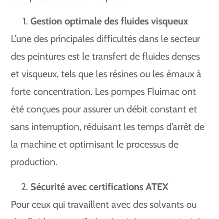
Gestion optimale des fluides visqueux
L’une des principales difficultés dans le secteur
des peintures est le transfert de fluides denses
et visqueux, tels que les résines ou les émaux à
forte concentration. Les pompes Fluimac ont
été conçues pour assurer un débit constant et
sans interruption, réduisant les temps d’arrêt de
la machine et optimisant le processus de
production.
Sécurité avec certifications ATEX
Pour ceux qui travaillent avec des solvants ou