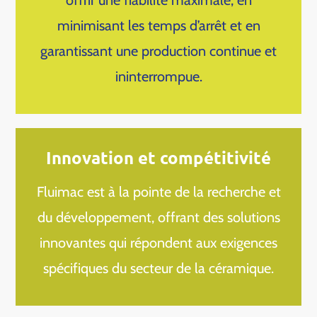
offrir une fiabilité maximale, en
minimisant les temps d’arrêt et en
garantissant une production continue et
ininterrompue.
Innovation et compétitivité
Fluimac est à la pointe de la recherche et
du développement, offrant des solutions
innovantes qui répondent aux exigences
spécifiques du secteur de la céramique.