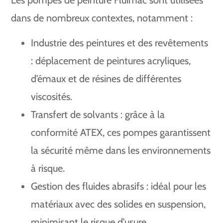
dans de nombreux contextes, notamment :
Industrie des peintures et des revêtements
: déplacement de peintures acryliques,
d’émaux et de résines de différentes
viscosités.
Transfert de solvants : grâce à la
conformité ATEX, ces pompes garantissent
la sécurité même dans les environnements
à risque.
Gestion des fluides abrasifs : idéal pour les
matériaux avec des solides en suspension,
minimisant le risque d’usure.