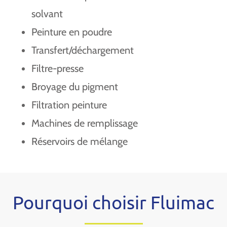
solvant
Peinture en poudre
Transfert/déchargement
Filtre-presse
Broyage du pigment
Filtration peinture
Machines de remplissage
Réservoirs de mélange
Pourquoi choisir Fluimac