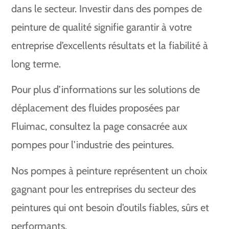
dans le secteur. Investir dans des pompes de
peinture de qualité signifie garantir à votre
entreprise d’excellents résultats et la fiabilité à
long terme.
Pour plus d’informations sur les solutions de
déplacement des fluides proposées par
Fluimac, consultez la page consacrée aux
pompes pour l’industrie des peintures.
Nos pompes à peinture représentent un choix
gagnant pour les entreprises du secteur des
peintures qui ont besoin d’outils fiables, sûrs et
performants.