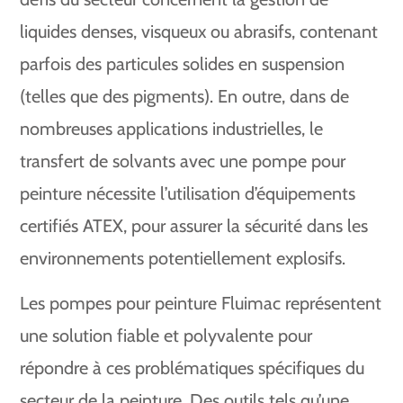
liquides denses, visqueux ou abrasifs, contenant
parfois des particules solides en suspension
(telles que des pigments). En outre, dans de
nombreuses applications industrielles, le
transfert de solvants avec une pompe pour
peinture nécessite l’utilisation d’équipements
certifiés ATEX, pour assurer la sécurité dans les
environnements potentiellement explosifs.
Les pompes pour peinture Fluimac représentent
une solution fiable et polyvalente pour
répondre à ces problématiques spécifiques du
secteur de la peinture. Des outils tels qu’une