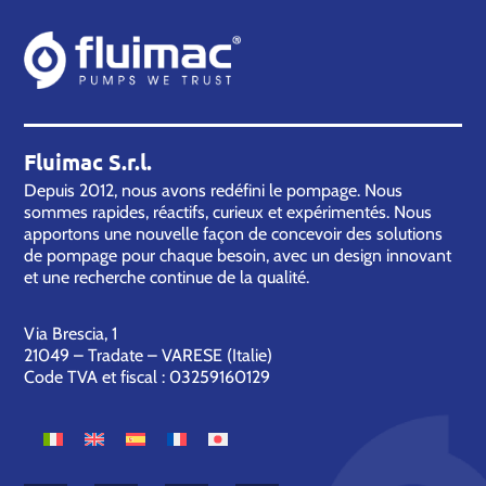
Fluimac S.r.l.
Depuis 2012, nous avons redéfini le pompage. Nous
sommes rapides, réactifs, curieux et expérimentés. Nous
apportons une nouvelle façon de concevoir des solutions
de pompage pour chaque besoin, avec un design innovant
et une recherche continue de la qualité.
Via Brescia, 1
21049 – Tradate – VARESE (Italie)
Code TVA et fiscal : 03259160129