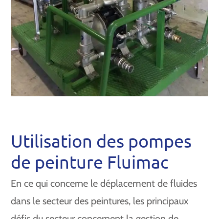
Utilisation des pompes
de peinture Fluimac
En ce qui concerne le déplacement de fluides
dans le secteur des peintures, les principaux
défis du secteur concernent la gestion de