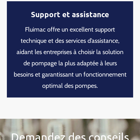
Support et assistance
Fluimac offre un excellent support
technique et des services d’assistance,
aidant les entreprises à choisir la solution
de pompage la plus adaptée à leurs
besoins et garantissant un fonctionnement
optimal des pompes.
Demandez des conseils