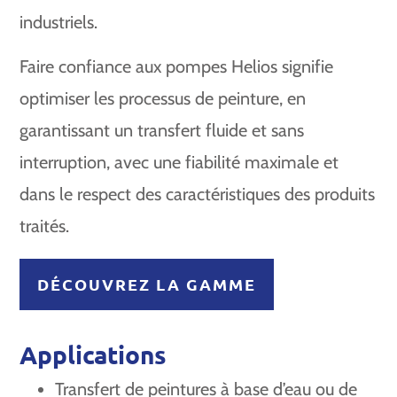
industriels.
Faire confiance aux pompes Helios signifie
optimiser les processus de peinture, en
garantissant un transfert fluide et sans
interruption, avec une fiabilité maximale et
dans le respect des caractéristiques des produits
traités.
DÉCOUVREZ LA GAMME
Applications
Transfert de peintures à base d’eau ou de