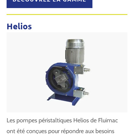
Helios
Les pompes péristaltiques Helios de Fluimac
ont été conçues pour répondre aux besoins