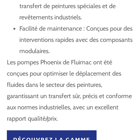
transfert de peintures spéciales et de
revêtements industriels.
Facilité de maintenance : Conçues pour des
interventions rapides avec des composants
modulaires.
Les pompes Phoenix de Fluimac ont été
conçues pour optimiser le déplacement des
fluides dans le secteur des peintures,
garantissant un transfert sûr, précis et conforme
aux normes industrielles, avec un excellent
rapport qualité/prix.
DÉCOUVREZ LA GAMME