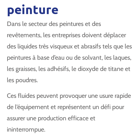
peinture
Dans le secteur des peintures et des
revêtements, les entreprises doivent déplacer
des liquides très visqueux et abrasifs tels que les
peintures à base d’eau ou de solvant, les laques,
les graisses, les adhésifs, le dioxyde de titane et
les poudres.
Ces fluides peuvent provoquer une usure rapide
de l’équipement et représentent un défi pour
assurer une production efficace et
ininterrompue.