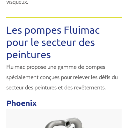
visqueux.
Les pompes Fluimac
pour le secteur des
peintures
Fluimac propose une gamme de pompes
spécialement conçues pour relever les défis du
secteur des peintures et des revêtements.
Phoenix