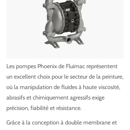
Les pompes Phoenix de Fluimac représentent
un excellent choix pour le secteur de la peinture,
où la manipulation de fluides à haute viscosité,
abrasifs et chimiquement agressifs exige
précision, fiabilité et résistance.
Grâce à la conception à double membrane et