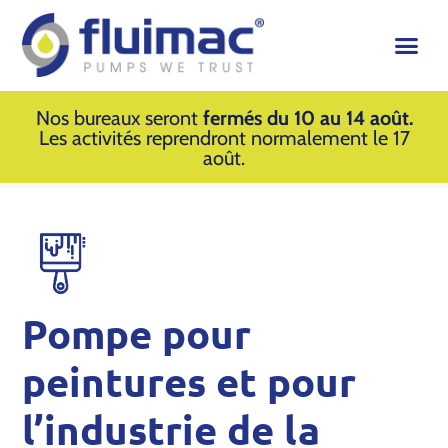
Nos bureaux seront
fermés du 10 au 14 août.
Les activités reprendront normalement le 17
août.
Pompe pour
peintures et pour
l’industrie de la