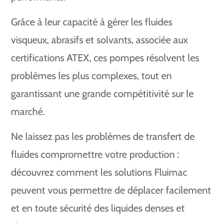
Grâce à leur capacité à gérer les fluides
visqueux, abrasifs et solvants, associée aux
certifications ATEX, ces pompes résolvent les
problèmes les plus complexes, tout en
garantissant une grande compétitivité sur le
marché.
Ne laissez pas les problèmes de transfert de
fluides compromettre votre production :
découvrez comment les solutions Fluimac
peuvent vous permettre de déplacer facilement
et en toute sécurité des liquides denses et