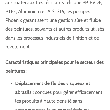
aux matériaux très résistants tels que PP, PVDF,
PTFE, Aluminium et AISI 316, les pompes
Phoenix garantissent une gestion sûre et fluide
des peintures, solvants et autres produits utilisés
dans les processus industriels de finition et de
revêtement.
Caractéristiques principales pour le secteur des
peintures :
Déplacement de fluides visqueux et
abrasifs :
conçues pour gérer efficacement
les produits à haute densité sans
compromettre leurs caractéristiques.