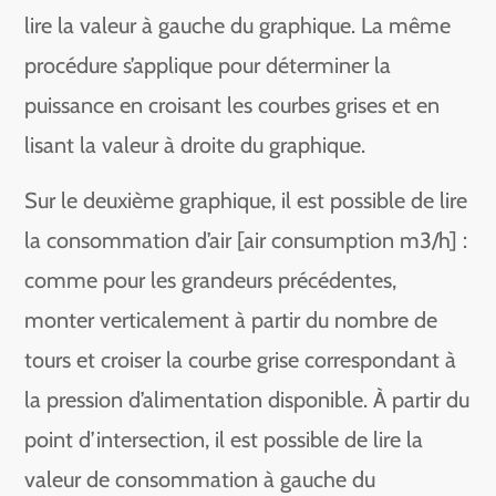
lire la valeur à gauche du graphique. La même
procédure s’applique pour déterminer la
puissance en croisant les courbes grises et en
lisant la valeur à droite du graphique.
Sur le deuxième graphique, il est possible de lire
la consommation d’air [air consumption m3/h] :
comme pour les grandeurs précédentes,
monter verticalement à partir du nombre de
tours et croiser la courbe grise correspondant à
la pression d’alimentation disponible. À partir du
point d’intersection, il est possible de lire la
valeur de consommation à gauche du