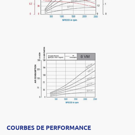
COURBES DE PERFORMANCE