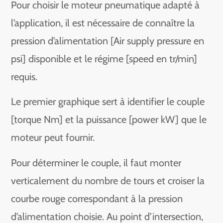
Pour choisir le moteur pneumatique adapté à
l’application, il est nécessaire de connaître la
pression d’alimentation [Air supply pressure en
psi] disponible et le régime [speed en tr/min]
requis.
Le premier graphique sert à identifier le couple
[torque Nm] et la puissance [power kW] que le
moteur peut fournir.
Pour déterminer le couple, il faut monter
verticalement du nombre de tours et croiser la
courbe rouge correspondant à la pression
d’alimentation choisie. Au point d’intersection,