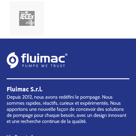
Fluimac S.r.l.
Depuis 2012, nous avons redéfini le pompage. Nous
sommes rapides, réactifs, curieux et expérimentés. Nous
apportons une nouvelle façon de concevoir des solutions
de pompage pour chaque besoin, avec un design innovant
et une recherche continue de la qualité.