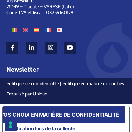
Via Brescia, 1
21049 – Tradate – VARESE (Italie)
Code TVA et fiscal : 03259160129
Newsletter
Politique de confidentialité
|
Politique en matière de cookies
Propulsé par
Unique
VOS CHOIX EN MATIÈRE DE CONFIDENTIALITÉ
Notification lors de la collecte