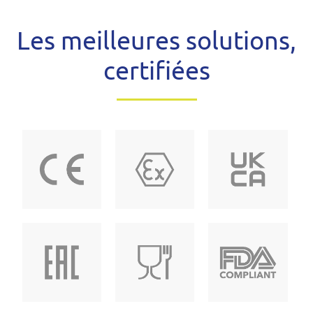
Les meilleures solutions,
certifiées