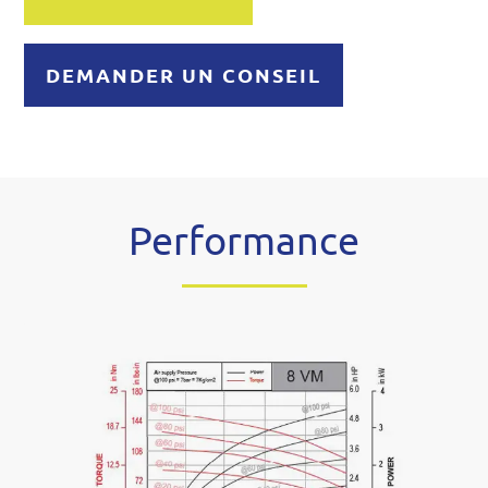
DEMANDER UN CONSEIL
Performance