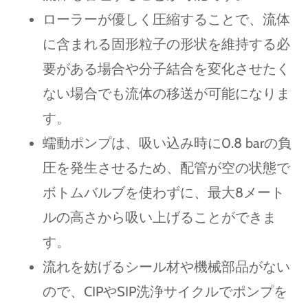
ローラーが優しく圧縮することで、流体
に含まれる固形粒子の形状を維持する必
要がある場合や分子結合を変化させたく
ない場合でも流体の移送が可能になりま
す。
蠕動ポンプは、吸い込み時に0.8 barの負
圧を発生させるため、配管が空の状態で
ボトムバルブを使わずに、最大8メート
ルの高さから吸い上げることができま
す。
流れを妨げるシール材や機械部品がない
ので、CIPやSIP洗浄サイクルでポンプを