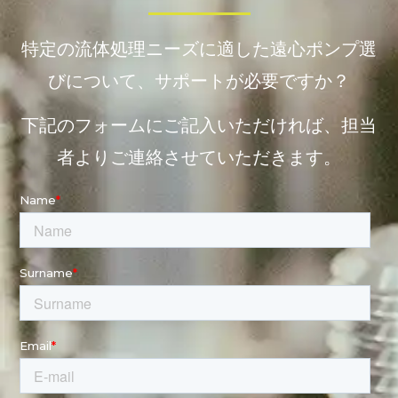
特定の流体処理ニーズに適した遠心ポンプ選
びについて、サポートが必要ですか？
下記のフォームにご記入いただければ、担当
者よりご連絡させていただきます。