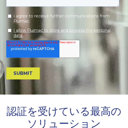
認証を受けている最高の
ソリューション