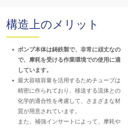
構造上のメリット
ポンプ本体は鋳鉄製で、非常に頑丈なの
で、摩耗を受ける作業環境での使用に適
しています。
最大容積容量を活用するためチューブは
精密に作られており、移送する流体との
化学的適合性を考慮して、さまざまな材
質が用意されています。
また、補強インサートによって、摩耗や