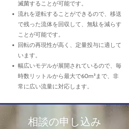
滅菌することが可能です。
流れを逆転することができるので、移送
で残った流体を回収して、無駄を減らす
ことが可能です。
回転の再現性が高く、定量投与に適して
います。
幅広いモデルが展開されているので、毎
時数リットルから最大で60m³まで、非
常に広い流量に対応します。
相談の申し込み