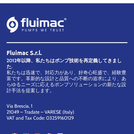
Fluimac S.r.l.
2012年以降、私たちはポンプ技術を再定義してきまし
た.
私たちは迅速で、対応力があり、好奇心旺盛で、経験豊
富です。革新的な設計と品質への不断の追求により、あ
らゆるニーズに応えるポンプソリューションの新たな設
計手法を提案します。
Via Brescia, 1
21049 – Tradate – VARESE (Italy)
VAT and Tax Code: 03259160129