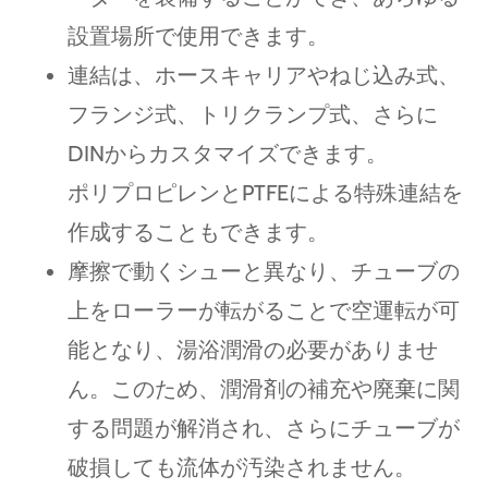
設置場所で使用できます。
連結は、ホースキャリアやねじ込み式、
フランジ式、トリクランプ式、さらに
DINからカスタマイズできます。
ポリプロピレンとPTFEによる特殊連結を
作成することもできます。
摩擦で動くシューと異なり、チューブの
上をローラーが転がることで空運転が可
能となり、湯浴潤滑の必要がありませ
ん。このため、潤滑剤の補充や廃棄に関
する問題が解消され、さらにチューブが
破損しても流体が汚染されません。