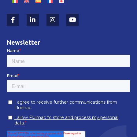
Newsletter