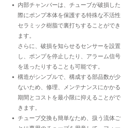
内部チャンバーは、チューブが破損した
際にポンプ本体を保護する特殊な不活性
セラミック樹脂で裏打ちすることができ
ます。
さらに、破損を知らせるセンサーを設置
し、ポンプを停止したり、アラーム信号
を送ったりすることも可能です。
構造がシンプルで、構成する部品数が少
ないため、修理、メンテナンスにかかる
期間とコストを最小限に抑えることがで
きます。
チューブ交換も簡単なため、扱う流体ご