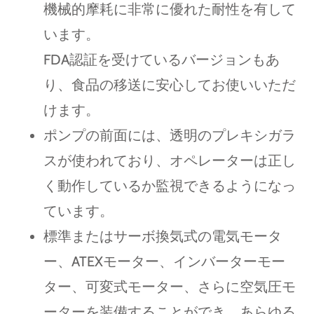
機械的摩耗に非常に優れた耐性を有して
います。
FDA認証を受けているバージョンもあ
り、食品の移送に安心してお使いいただ
けます。
ポンプの前面には、透明のプレキシガラ
スが使われており、オペレーターは正し
く動作しているか監視できるようになっ
ています。
標準またはサーボ換気式の電気モータ
ー、ATEXモーター、インバーターモー
ター、可変式モーター、さらに空気圧モ
ーターを装備することができ、あらゆる