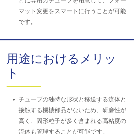
とに専用のチューブを用意して、フォー
マット変更をスマートに行うことが可能
です。
用途におけるメリッ
ト
チューブの独特な形状と移送する流体と
接触する機械部品がないため、研磨性が
高く、固形粒子が多く含まれる高粘度の
流体も管理することが可能です。