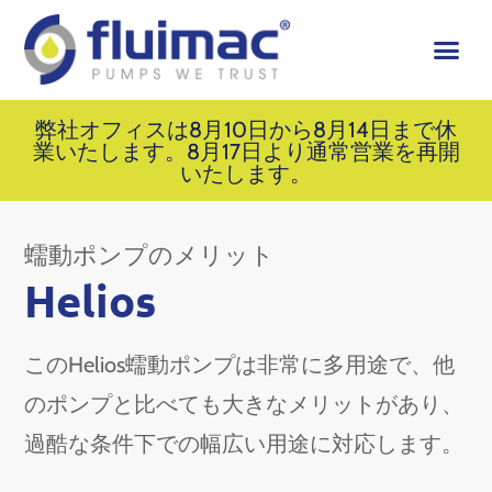
弊社オフィスは8月10日から8月14日まで休
業いたします。8月17日より通常営業を再開
いたします。
蠕動ポンプのメリット
Helios
このHelios蠕動ポンプは非常に多用途で、他
のポンプと比べても大きなメリットがあり、
過酷な条件下での幅広い用途に対応します。