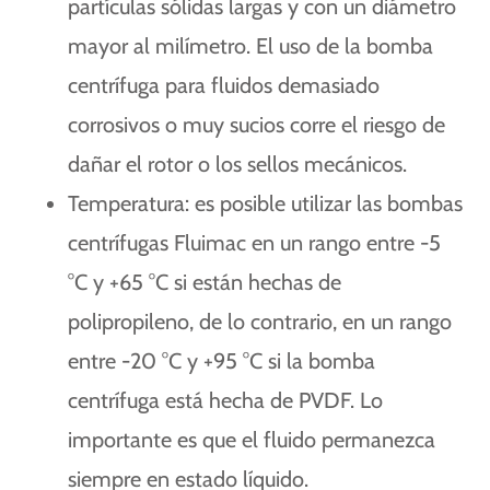
partículas sólidas largas y con un diámetro
mayor al milímetro. El uso de la bomba
centrífuga para fluidos demasiado
corrosivos o muy sucios corre el riesgo de
dañar el rotor o los sellos mecánicos.
Temperatura: es posible utilizar las bombas
centrífugas Fluimac en un rango entre -5
°C y +65 °C si están hechas de
polipropileno, de lo contrario, en un rango
entre -20 °C y +95 °C si la bomba
centrífuga está hecha de PVDF. Lo
importante es que el fluido permanezca
siempre en estado líquido.