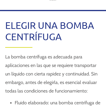
ELEGIR UNA BOMBA
CENTRÍFUGA
La bomba centrífuga es adecuada para
aplicaciones en las que se requiere transportar
un líquido con cierta rapidez y continuidad. Sin
embargo, antes de elegirla, es esencial evaluar
todas las condiciones de funcionamiento:
Fluido elaborado: una bomba centrífuga de