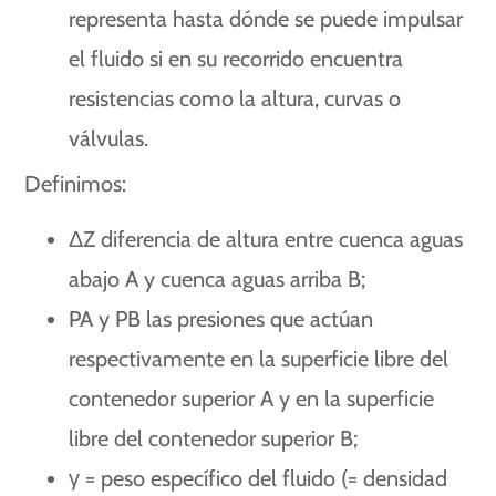
representa hasta dónde se puede impulsar
el fluido si en su recorrido encuentra
resistencias como la altura, curvas o
válvulas.
Definimos:
ΔZ diferencia de altura entre cuenca aguas
abajo A y cuenca aguas arriba B;
PA y PB las presiones que actúan
respectivamente en la superficie libre del
contenedor superior A y en la superficie
libre del contenedor superior B;
γ = peso específico del fluido (= densidad