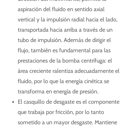
aspiración del fluido en sentido axial
vertical y la impulsión radial hacia el lado,
transportada hacia arriba a través de un
tubo de impulsión. Además de dirigir el
flujo, también es fundamental para las
prestaciones de la bomba centrífuga: el
área creciente ralentiza adecuadamente el
fluido, por lo que la energía cinética se
transforma en energía de presión.
El casquillo de desgaste es el componente
que trabaja por fricción, por lo tanto
sometido a un mayor desgaste. Mantiene