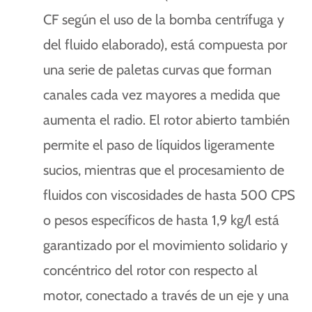
CF según el uso de la bomba centrífuga y
del fluido elaborado), está compuesta por
una serie de paletas curvas que forman
canales cada vez mayores a medida que
aumenta el radio. El rotor abierto también
permite el paso de líquidos ligeramente
sucios, mientras que el procesamiento de
fluidos con viscosidades de hasta 500 CPS
o pesos específicos de hasta 1,9 kg/l está
garantizado por el movimiento solidario y
concéntrico del rotor con respecto al
motor, conectado a través de un eje y una