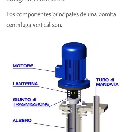
Los componentes principales de una bomba
centrífuga vertical son: