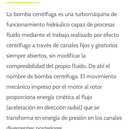
La bomba centrífuga es una turbomáquina de
funcionamiento hidráulico capaz de procesar
fluido mediante el trabajo realizado por efecto
centrífugo a través de canales fijos y giratorios
siempre abiertos, sin modificar la
compresibilidad del propio fluido. De ahí el
nombre de bomba centrífuga. El movimiento
mecánico impreso por el motor al rotor
proporciona energía cinética al flujo
(aceleración en dirección radial) que se
transforma en energía de presión en los canales
divergentes posteriores.