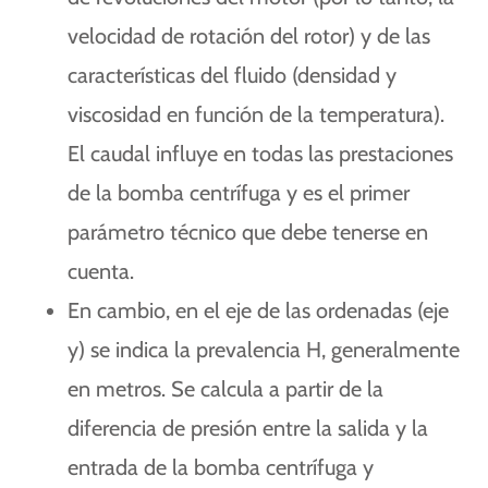
velocidad de rotación del rotor) y de las
características del fluido (densidad y
viscosidad en función de la temperatura).
El caudal influye en todas las prestaciones
de la bomba centrífuga y es el primer
parámetro técnico que debe tenerse en
cuenta.
En cambio, en el eje de las ordenadas (eje
y) se indica la prevalencia H, generalmente
en metros. Se calcula a partir de la
diferencia de presión entre la salida y la
entrada de la bomba centrífuga y