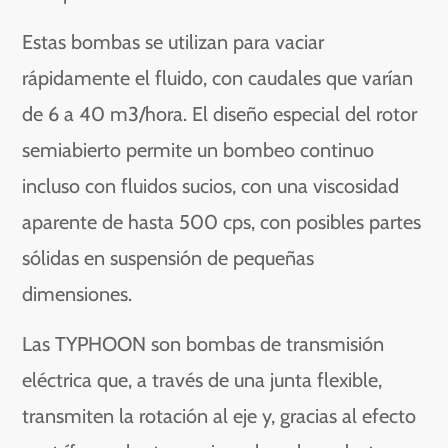
Estas bombas se utilizan para vaciar
rápidamente el fluido, con caudales que varían
de 6 a 40 m3/hora. El diseño especial del rotor
semiabierto permite un bombeo continuo
incluso con fluidos sucios, con una viscosidad
aparente de hasta 500 cps, con posibles partes
sólidas en suspensión de pequeñas
dimensiones.
Las TYPHOON son bombas de transmisión
eléctrica que, a través de una junta flexible,
transmiten la rotación al eje y, gracias al efecto