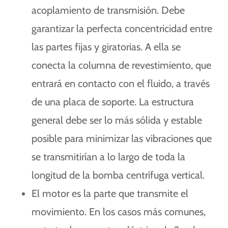
acoplamiento de transmisión. Debe
garantizar la perfecta concentricidad entre
las partes fijas y giratorias. A ella se
conecta la columna de revestimiento, que
entrará en contacto con el fluido, a través
de una placa de soporte. La estructura
general debe ser lo más sólida y estable
posible para minimizar las vibraciones que
se transmitirían a lo largo de toda la
longitud de la bomba centrífuga vertical.
El motor es la parte que transmite el
movimiento. En los casos más comunes,