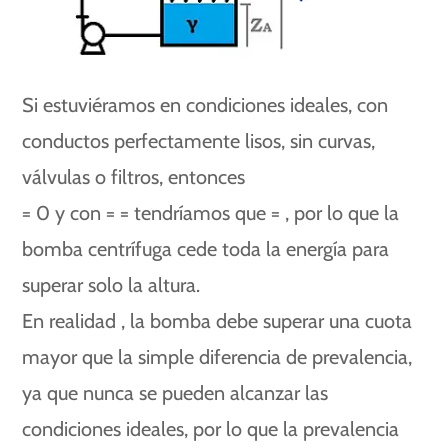
Si estuviéramos en condiciones ideales, con
conductos perfectamente lisos, sin curvas,
válvulas o filtros, entonces
= 0 y con = = tendríamos que = , por lo que la
bomba centrífuga cede toda la energía para
superar solo la altura.
En realidad , la bomba debe superar una cuota
mayor que la simple diferencia de prevalencia,
ya que nunca se pueden alcanzar las
condiciones ideales, por lo que la prevalencia