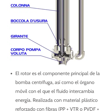
El rotor es el componente principal de la
bomba centrífuga, así como el órgano
móvil con el que el fluido intercambia
energía. Realizada con material plástico
reforzado con fibras (PP + VTR o PVDF +