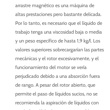
arrastre magnético es una máquina de
altas prestaciones pero bastante delicada.
Por lo tanto, es necesario que el líquido de
trabajo tenga una viscosidad baja o media
y un peso específico de hasta 1,9 kg/l. Los
valores superiores sobrecargarían las partes
mecánicas y el rotor excesivamente, y el
funcionamiento del motor se vería
perjudicado debido a una absorción fuera
de rango. A pesar del rotor abierto, que
permite el paso de líquidos sucios, no se
recomienda la aspiración de líquidos con