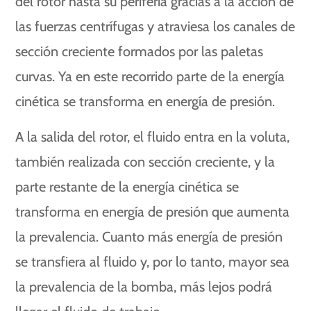
del rotor hasta su periferia gracias a la acción de
las fuerzas centrífugas y atraviesa los canales de
sección creciente formados por las paletas
curvas. Ya en este recorrido parte de la energía
cinética se transforma en energía de presión.
A la salida del rotor, el fluido entra en la voluta,
también realizada con sección creciente, y la
parte restante de la energía cinética se
transforma en energía de presión que aumenta
la prevalencia. Cuanto más energía de presión
se transfiera al fluido y, por lo tanto, mayor sea
la prevalencia de la bomba, más lejos podrá