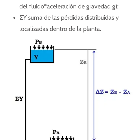
del fluido*aceleración de gravedad g);
ΣY suma de las pérdidas distribuidas y
localizadas dentro de la planta.