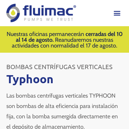
Nuestras oficinas permanecerán
cerradas del 10
al 14 de agosto.
Reanudaremos nuestras
actividades con normalidad el 17 de agosto.
BOMBAS CENTRÍFUGAS VERTICALES
Typhoon
Las bombas centrífugas verticales TYPHOON
son bombas de alta eficiencia para instalación
fija, con la bomba sumergida directamente en
el depósito de almacenamiento.