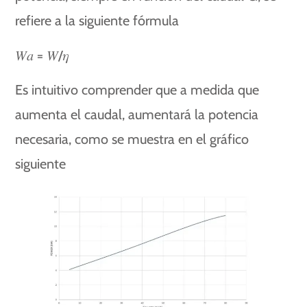
refiere a la siguiente fórmula
𝑊𝑎 = 𝑊/𝜂
Es intuitivo comprender que a medida que
aumenta el caudal, aumentará la potencia
necesaria, como se muestra en el gráfico
siguiente