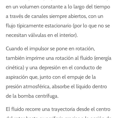
en un volumen constante a lo largo del tiempo
a través de canales siempre abiertos, con un
flujo típicamente estacionario (por lo que no se
necesitan válvulas en el interior).
Cuando el impulsor se pone en rotación,
también imprime una rotación al fluido (energía
cinética) y una depresión en el conducto de
aspiración que, junto con el empuje de la
presión atmosférica, absorbe el líquido dentro
de la bomba centrífuga.
El fluido recorre una trayectoria desde el centro