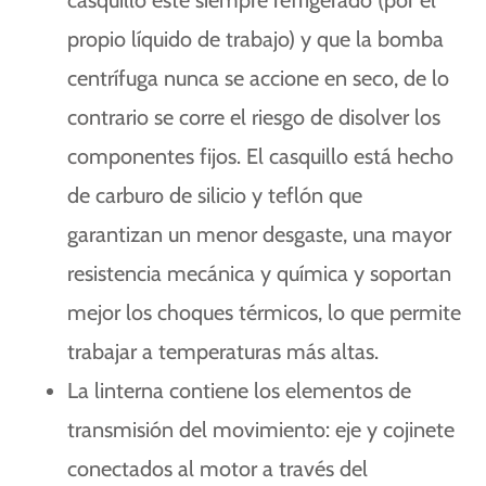
casquillo esté siempre refrigerado (por el
propio líquido de trabajo) y que la bomba
centrífuga nunca se accione en seco, de lo
contrario se corre el riesgo de disolver los
componentes fijos. El casquillo está hecho
de carburo de silicio y teflón que
garantizan un menor desgaste, una mayor
resistencia mecánica y química y soportan
mejor los choques térmicos, lo que permite
trabajar a temperaturas más altas.
La linterna contiene los elementos de
transmisión del movimiento: eje y cojinete
conectados al motor a través del