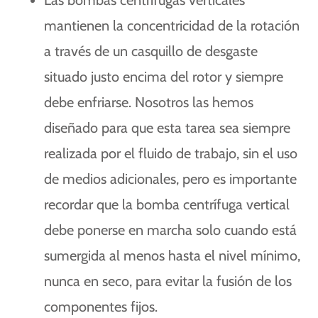
mantienen la concentricidad de la rotación
a través de un casquillo de desgaste
situado justo encima del rotor y siempre
debe enfriarse. Nosotros las hemos
diseñado para que esta tarea sea siempre
realizada por el fluido de trabajo, sin el uso
de medios adicionales, pero es importante
recordar que la bomba centrífuga vertical
debe ponerse en marcha solo cuando está
sumergida al menos hasta el nivel mínimo,
nunca en seco, para evitar la fusión de los
componentes fijos.