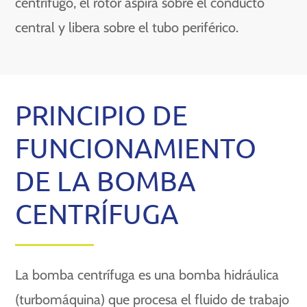
centrífugo, el rotor aspira sobre el conducto
central y libera sobre el tubo periférico.
PRINCIPIO DE
FUNCIONAMIENTO
DE LA BOMBA
CENTRÍFUGA
La bomba centrífuga es una bomba hidráulica
(turbomáquina) que procesa el fluido de trabajo