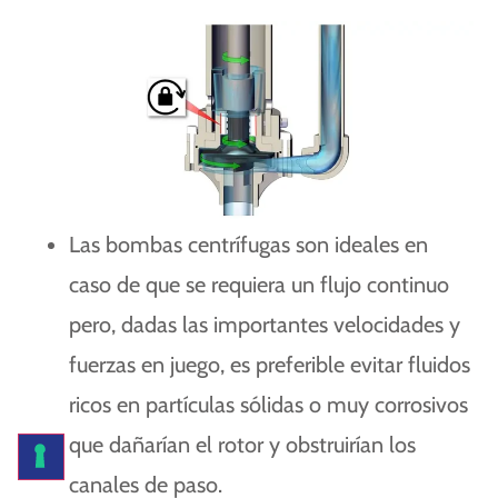
Las bombas centrífugas son ideales en
caso de que se requiera un flujo continuo
pero, dadas las importantes velocidades y
fuerzas en juego, es preferible evitar fluidos
ricos en partículas sólidas o muy corrosivos
que dañarían el rotor y obstruirían los
canales de paso.