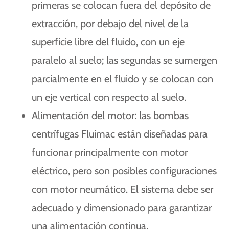
primeras se colocan fuera del depósito de
extracción, por debajo del nivel de la
superficie libre del fluido, con un eje
paralelo al suelo; las segundas se sumergen
parcialmente en el fluido y se colocan con
un eje vertical con respecto al suelo.
Alimentación del motor: las bombas
centrífugas Fluimac están diseñadas para
funcionar principalmente con motor
eléctrico, pero son posibles configuraciones
con motor neumático. El sistema debe ser
adecuado y dimensionado para garantizar
una alimentación continua.