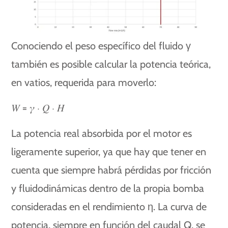
Conociendo el peso específico del fluido γ
también es posible calcular la potencia teórica,
en vatios, requerida para moverlo:
𝑊 = 𝛾 ⋅ 𝑄 ⋅ 𝐻
La potencia real absorbida por el motor es
ligeramente superior, ya que hay que tener en
cuenta que siempre habrá pérdidas por fricción
y fluidodinámicas dentro de la propia bomba
consideradas en el rendimiento η. La curva de
potencia, siempre en función del caudal Q, se