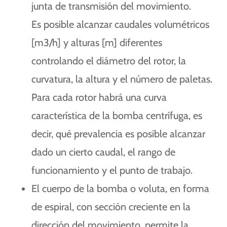
junta de transmisión del movimiento.
Es posible alcanzar caudales volumétricos
[m3/h] y alturas [m] diferentes
controlando el diámetro del rotor, la
curvatura, la altura y el número de paletas.
Para cada rotor habrá una curva
característica de la bomba centrífuga, es
decir, qué prevalencia es posible alcanzar
dado un cierto caudal, el rango de
funcionamiento y el punto de trabajo.
El cuerpo de la bomba o voluta, en forma
de espiral, con sección creciente en la
dirección del movimiento, permite la