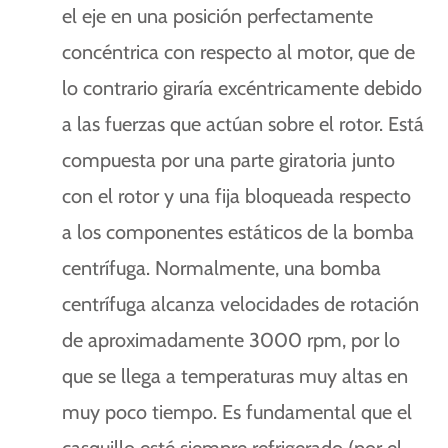
el eje en una posición perfectamente
concéntrica con respecto al motor, que de
lo contrario giraría excéntricamente debido
a las fuerzas que actúan sobre el rotor. Está
compuesta por una parte giratoria junto
con el rotor y una fija bloqueada respecto
a los componentes estáticos de la bomba
centrífuga. Normalmente, una bomba
centrífuga alcanza velocidades de rotación
de aproximadamente 3000 rpm, por lo
que se llega a temperaturas muy altas en
muy poco tiempo. Es fundamental que el