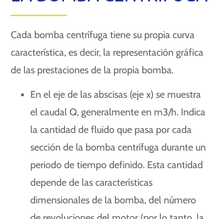
Cada bomba centrífuga tiene su propia curva
característica, es decir, la representación gráfica
de las prestaciones de la propia bomba.
En el eje de las abscisas (eje x) se muestra
el caudal Q, generalmente en m3/h. Indica
la cantidad de fluido que pasa por cada
sección de la bomba centrífuga durante un
periodo de tiempo definido. Esta cantidad
depende de las características
dimensionales de la bomba, del número
de revoluciones del motor (por lo tanto, la