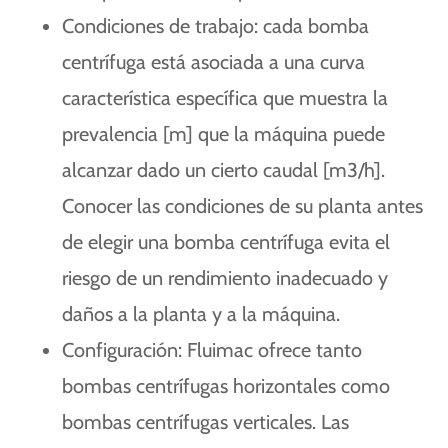
Condiciones de trabajo: cada bomba
centrífuga está asociada a una curva
característica específica que muestra la
prevalencia [m] que la máquina puede
alcanzar dado un cierto caudal [m3/h].
Conocer las condiciones de su planta antes
de elegir una bomba centrífuga evita el
riesgo de un rendimiento inadecuado y
daños a la planta y a la máquina.
Configuración: Fluimac ofrece tanto
bombas centrífugas horizontales como
bombas centrífugas verticales. Las