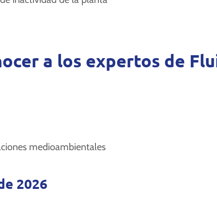
ocer a los expertos de Fl
icaciones medioambientales
 de 2026