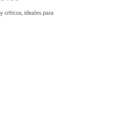
críticos, ideales para