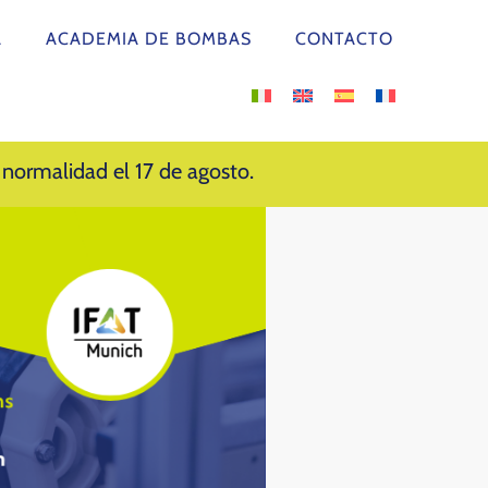
A
ACADEMIA DE BOMBAS
CONTACTO
normalidad el 17 de agosto.