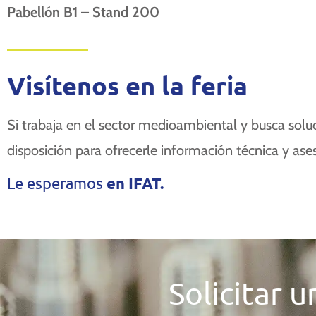
Pabellón B1 – Stand 200
Visítenos en la feria
Si trabaja en el sector medioambiental y busca soluc
disposición para ofrecerle información técnica y as
Le esperamos
en IFAT.
Solicitar 