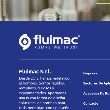
Fluimac S.r.l.
Empresa
Desde 2012, hemos redefinido
el bombeo. Somos rápidos,
Sectores De Apl
receptivos, curiosos y
experimentados. Aportamos
Academia De B
una nueva forma de diseñar
soluciones de bombeo para
Contacto
cada necesidad, con un diseño