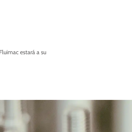
Fluimac estará a su