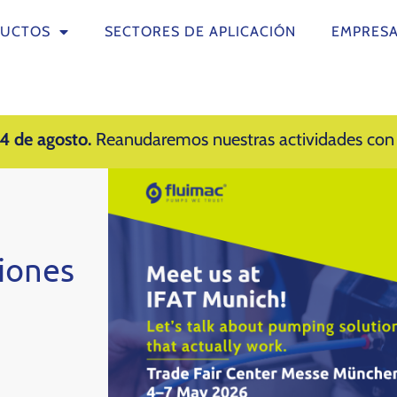
UCTOS
SECTORES DE APLICACIÓN
EMPRES
14 de agosto.
Reanudaremos nuestras actividades con 
ciones