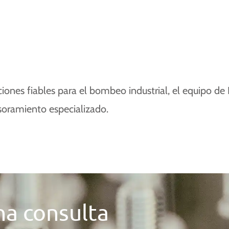
iones fiables para el bombeo industrial, el equipo de 
esoramiento especializado.
una consulta