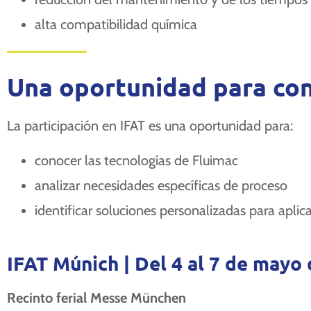
alta compatibilidad química
Una oportunidad para con
La participación en IFAT es una oportunidad para:
conocer las tecnologías de Fluimac
analizar necesidades específicas de proceso
identificar soluciones personalizadas para apl
IFAT Múnich |
Del 4 al 7 de mayo
Recinto ferial Messe München