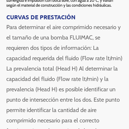
sumergida e impulsión con boca libre, con agua a 20°C, y varían
según el material de construcción y las condiciones hidráulicas.
CURVAS DE PRESTACIÓN
Para determinar el aire comprimido necesario y
el tamaño de una bomba FLUIMAC, se
requieren dos tipos de información: La
capacidad requerida del fluido (Flow rate lt/min)
La prevalencia total (Head H) Al determinar la
capacidad del fluido (Flow rate lt/min) y la
prevalencia (Head H) es posible identificar un
punto de intersección entre los dos. Este punto
permite identificar la cantidad de aire
comprimido necesario para el correcto