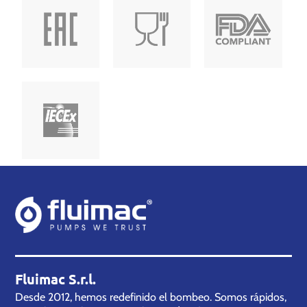
Fluimac S.r.l.
Desde 2012, hemos redefinido el bombeo. Somos rápidos,