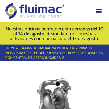
Nuestras oficinas permanecerán
cerradas del 10
al 14 de agosto.
Reanudaremos nuestras
actividades con normalidad el 17 de agosto.
HOME
»
BOMBAS DE DIAFRAGMA PHOENIX
»
BOMBAS DE
MEMBRANA STEEL PHOENIX
»
SP0700 – BOMBAS NEUMÁTICAS
CON CENTRAL DE ACERO INOXIDABLE