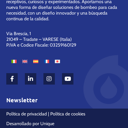
receptivos, curiosos y experimentados. Aportamos una
nueva forma de diseñar soluciones de bombeo para cada
necesidad, con un diseño innovador y una búsqueda
continua de la calidad.
Via Brescia, 1
21049 – Tradate – VARESE (Italia)
P.IVA e Codice Fiscale: 03259160129
Newsletter
Política de privacidad
|
Política de cookies
Desarrollado por
Unique