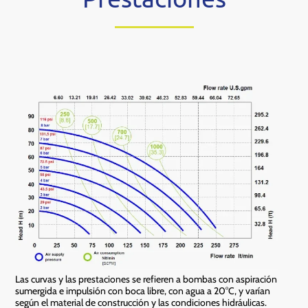
Las curvas y las prestaciones se refieren a bombas con aspiración
sumergida e impulsión con boca libre, con agua a 20°C, y varían
según el material de construcción y las condiciones hidráulicas.