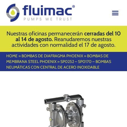
Nuestras oficinas permanecerán
cerradas del 10
al 14 de agosto.
Reanudaremos nuestras
actividades con normalidad el 17 de agosto.
HOME
»
BOMBAS DE DIAFRAGMA PHOENIX
»
BOMBAS DE
MEMBRANA STEEL PHOENIX
»
SP0252 – SP0170 – BOMBAS
NEUMÁTICAS CON CENTRAL DE ACERO INOXIDABLE