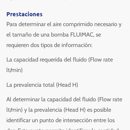
Prestaciones​
Para determinar el aire comprimido necesario y
el tamaño de una bomba FLUIMAC, se
requieren dos tipos de información:
La capacidad requerida del fluido (Flow rate
lt/min)
La prevalencia total (Head H)
Al determinar la capacidad del fluido (Flow rate
lt/min) y la prevalencia (Head H) es posible
identificar un punto de intersección entre los