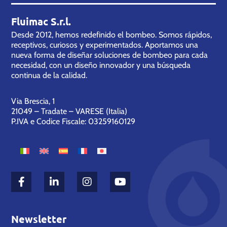
Fluimac S.r.l.
Desde 2012, hemos redefinido el bombeo. Somos rápidos,
receptivos, curiosos y experimentados. Aportamos una
nueva forma de diseñar soluciones de bombeo para cada
necesidad, con un diseño innovador y una búsqueda
continua de la calidad.
Via Brescia, 1
21049 – Tradate – VARESE (Italia)
P.IVA e Codice Fiscale: 03259160129
Newsletter