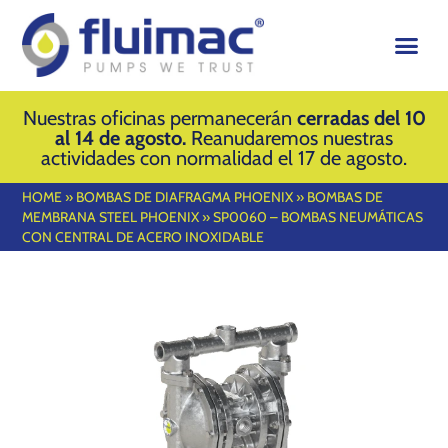
Nuestras oficinas permanecerán
cerradas del 10
al 14 de agosto.
Reanudaremos nuestras
actividades con normalidad el 17 de agosto.
HOME
»
BOMBAS DE DIAFRAGMA PHOENIX
»
BOMBAS DE
MEMBRANA STEEL PHOENIX
»
SP0060 – BOMBAS NEUMÁTICAS
CON CENTRAL DE ACERO INOXIDABLE