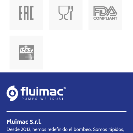
Fluimac S.r.l.
Desde 2012, hemos redefinido el bombeo. Somos rápidos,