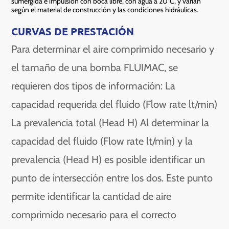
sumergida e impulsión con boca libre, con agua a 20°C, y varían
según el material de construcción y las condiciones hidráulicas.
CURVAS DE PRESTACIÓN
Para determinar el aire comprimido necesario y
el tamaño de una bomba FLUIMAC, se
requieren dos tipos de información: La
capacidad requerida del fluido (Flow rate lt/min)
La prevalencia total (Head H) Al determinar la
capacidad del fluido (Flow rate lt/min) y la
prevalencia (Head H) es posible identificar un
punto de intersección entre los dos. Este punto
permite identificar la cantidad de aire
comprimido necesario para el correcto