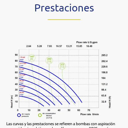
Prestaciones
Las curvas y las prestaciones se refieren a bombas con aspiración