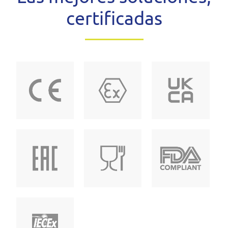
certificadas