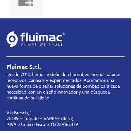
Fluimac S.r.l.
Desde 2012, hemos redefinido el bombeo. Somos rápidos,
receptivos, curiosos y experimentados. Aportamos una
nueva forma de diseñar soluciones de bombeo para cada
necesidad, con un diseño innovador y una búsqueda
continua de la calidad.
Via Brescia, 1
21049 – Tradate – VARESE (Italia)
P.IVA e Codice Fiscale: 03259160129