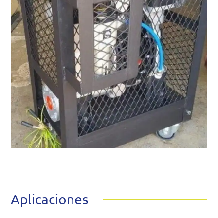
Aplicaciones