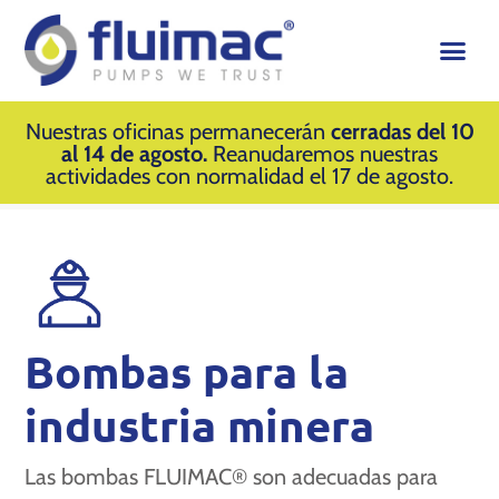
Nuestras oficinas permanecerán
cerradas del 10
al 14 de agosto.
Reanudaremos nuestras
actividades con normalidad el 17 de agosto.
Bombas para la
industria minera
Las bombas FLUIMAC® son adecuadas para