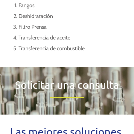
Fangos
Deshidratación
Filtro Prensa
Transferencia de aceite
Transferencia de combustible
Solicitar una consulta
Las mejores soluciones,