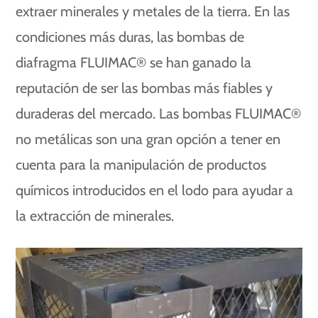
extraer minerales y metales de la tierra. En las
condiciones más duras, las bombas de
diafragma FLUIMAC® se han ganado la
reputación de ser las bombas más fiables y
duraderas del mercado. Las bombas FLUIMAC®
no metálicas son una gran opción a tener en
cuenta para la manipulación de productos
químicos introducidos en el lodo para ayudar a
la extracción de minerales.