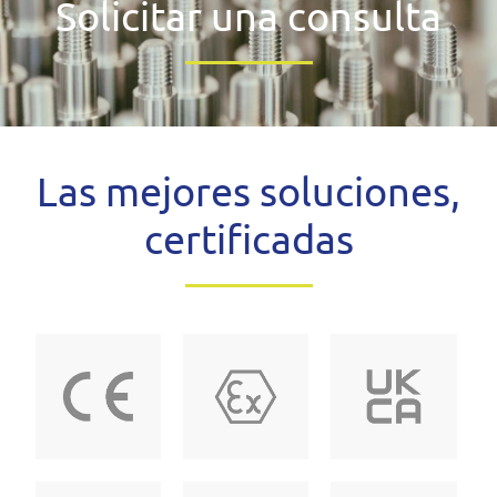
Solicitar una consulta
Las mejores soluciones,
certificadas