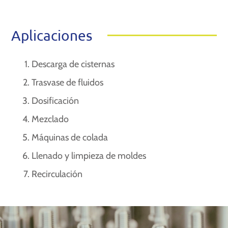
Aplicaciones
Descarga de cisternas
Trasvase de fluidos
Dosificación
Mezclado
Máquinas de colada
Llenado y limpieza de moldes
Recirculación