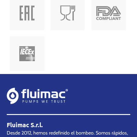
Fluimac S.r.l.
Desde 2012, hemos redefinido el bombeo. Somos rápidos,