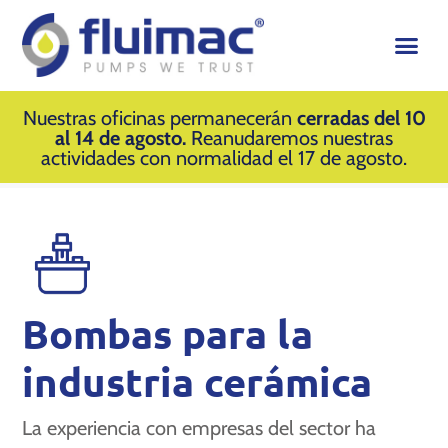
Nuestras oficinas permanecerán
cerradas del 10
al 14 de agosto.
Reanudaremos nuestras
actividades con normalidad el 17 de agosto.
Bombas para la
industria cerámica
La experiencia con empresas del sector ha