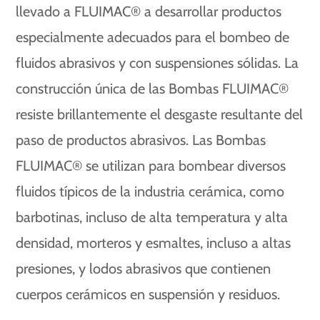
llevado a FLUIMAC® a desarrollar productos
especialmente adecuados para el bombeo de
fluidos abrasivos y con suspensiones sólidas. La
construcción única de las Bombas FLUIMAC®
resiste brillantemente el desgaste resultante del
paso de productos abrasivos. Las Bombas
FLUIMAC® se utilizan para bombear diversos
fluidos típicos de la industria cerámica, como
barbotinas, incluso de alta temperatura y alta
densidad, morteros y esmaltes, incluso a altas
presiones, y lodos abrasivos que contienen
cuerpos cerámicos en suspensión y residuos.