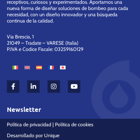
receptivos, curiosos y experimentados. Aportamos una
nueva forma de diseñar soluciones de bombeo para cada
necesidad, con un diseño innovador y una búsqueda
continua de la calidad.
Via Brescia, 1
21049 – Tradate – VARESE (Italia)
P.IVA e Codice Fiscale: 03259160129
Newsletter
Política de privacidad
|
Política de cookies
Desarrollado por
Unique